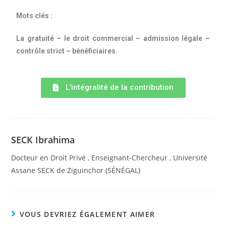
Mots clés :
La gratuité – le droit commercial – admission légale –
contrôle strict – bénéficiaires.
L'intégralité de la contribution
SECK Ibrahima
Docteur en Droit Privé , Enseignant-Chercheur , Université
Assane SECK de Ziguinchor (SÉNÉGAL)
VOUS DEVRIEZ ÉGALEMENT AIMER