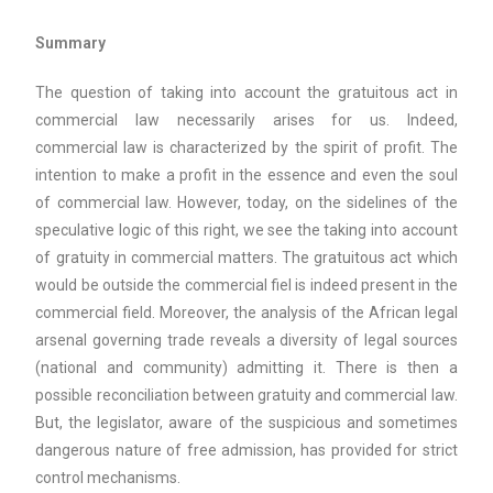
Summary
The question of taking into account the gratuitous act in
commercial law necessarily arises for us. Indeed,
commercial law is characterized by the spirit of profit. The
intention to make a profit in the essence and even the soul
of commercial law. However, today, on the sidelines of the
speculative logic of this right, we see the taking into account
of gratuity in commercial matters. The gratuitous act which
would be outside the commercial fiel is indeed present in the
commercial field. Moreover, the analysis of the African legal
arsenal governing trade reveals a diversity of legal sources
(national and community) admitting it. There is then a
possible reconciliation between gratuity and commercial law.
But, the legislator, aware of the suspicious and sometimes
dangerous nature of free admission, has provided for strict
control mechanisms.