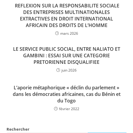
REFLEXION SUR LA RESPONSABILITE SOCIALE
DES ENTREPRISES MULTINATIONALES
EXTRACTIVES EN DROIT INTERNATIONAL
AFRICAIN DES DROITS DE L’HOMME
mars 2026
LE SERVICE PUBLIC SOCIAL, ENTRE NALIATO ET
GAMBINI : ESSAI SUR UNE CATEGORIE
PRETORIENNE DISQUALIFIEE
juin 2026
L’aporie métaphorique « déclin du parlement »
dans les démocraties africaines, cas du Bénin et
du Togo
février 2022
Rechercher