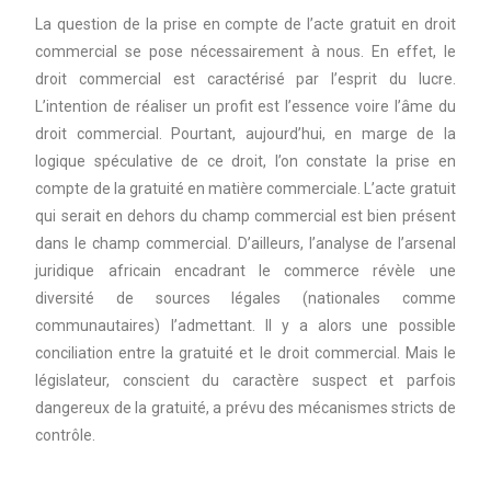
La question de la prise en compte de l’acte gratuit en droit
commercial se pose nécessairement à nous. En effet, le
droit commercial est caractérisé par l’esprit du lucre.
L’intention de réaliser un profit est l’essence voire l’âme du
droit commercial. Pourtant, aujourd’hui, en marge de la
logique spéculative de ce droit, l’on constate la prise en
compte de la gratuité en matière commerciale. L’acte gratuit
qui serait en dehors du champ commercial est bien présent
dans le champ commercial. D’ailleurs, l’analyse de l’arsenal
juridique africain encadrant le commerce révèle une
diversité de sources légales (nationales comme
communautaires) l’admettant. Il y a alors une possible
conciliation entre la gratuité et le droit commercial. Mais le
législateur, conscient du caractère suspect et parfois
dangereux de la gratuité, a prévu des mécanismes stricts de
contrôle.