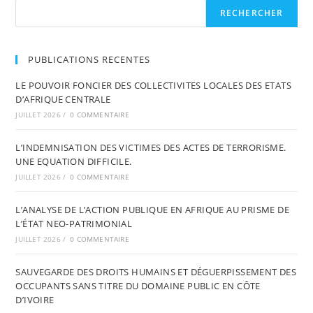
RECHERCHER
PUBLICATIONS RECENTES
LE POUVOIR FONCIER DES COLLECTIVITES LOCALES DES ETATS
D’AFRIQUE CENTRALE
JUILLET 2026
/
0 COMMENTAIRE
L’INDEMNISATION DES VICTIMES DES ACTES DE TERRORISME.
UNE EQUATION DIFFICILE.
JUILLET 2026
/
0 COMMENTAIRE
L’ANALYSE DE L’ACTION PUBLIQUE EN AFRIQUE AU PRISME DE
L’ÉTAT NEO-PATRIMONIAL
JUILLET 2026
/
0 COMMENTAIRE
SAUVEGARDE DES DROITS HUMAINS ET DÉGUERPISSEMENT DES
OCCUPANTS SANS TITRE DU DOMAINE PUBLIC EN CÔTE
D’IVOIRE