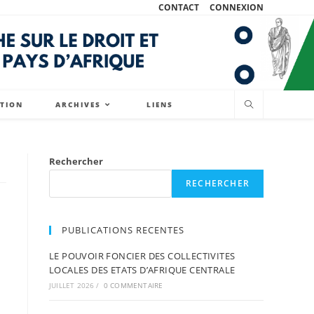
CONTACT
CONNEXION
ATION
ARCHIVES
LIENS
Rechercher
RECHERCHER
PUBLICATIONS RECENTES
LE POUVOIR FONCIER DES COLLECTIVITES
LOCALES DES ETATS D’AFRIQUE CENTRALE
JUILLET 2026
/
0 COMMENTAIRE