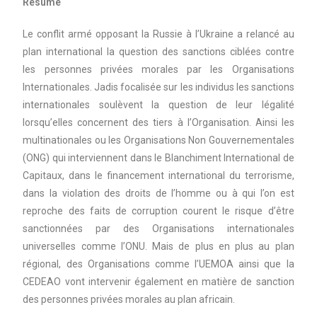
Résumé
Le conflit armé opposant la Russie à l’Ukraine a relancé au
plan international la question des sanctions ciblées contre
les personnes privées morales par les Organisations
Internationales. Jadis focalisée sur les individus les sanctions
internationales soulèvent la question de leur légalité
lorsqu’elles concernent des tiers à l’Organisation. Ainsi les
multinationales ou les Organisations Non Gouvernementales
(ONG) qui interviennent dans le Blanchiment International de
Capitaux, dans le financement international du terrorisme,
dans la violation des droits de l’homme ou à qui l’on est
reproche des faits de corruption courent le risque d’être
sanctionnées par des Organisations internationales
universelles comme l’ONU. Mais de plus en plus au plan
régional, des Organisations comme l’UEMOA ainsi que la
CEDEAO vont intervenir également en matière de sanction
des personnes privées morales au plan africain.