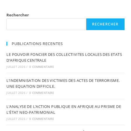
Rechercher
RECHERCHER
PUBLICATIONS RECENTES
LE POUVOIR FONCIER DES COLLECTIVITES LOCALES DES ETATS
D’AFRIQUE CENTRALE
JUILLET 2026
/
0 COMMENTAIRE
L’INDEMNISATION DES VICTIMES DES ACTES DE TERRORISME.
UNE EQUATION DIFFICILE.
JUILLET 2026
/
0 COMMENTAIRE
L’ANALYSE DE L’ACTION PUBLIQUE EN AFRIQUE AU PRISME DE
L’ÉTAT NEO-PATRIMONIAL
JUILLET 2026
/
0 COMMENTAIRE