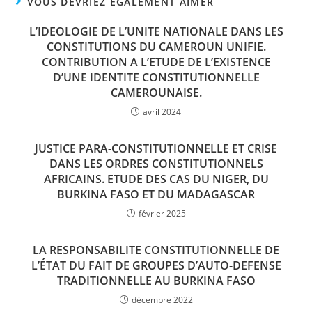
VOUS DEVRIEZ ÉGALEMENT AIMER
L’IDEOLOGIE DE L’UNITE NATIONALE DANS LES
CONSTITUTIONS DU CAMEROUN UNIFIE.
CONTRIBUTION A L’ETUDE DE L’EXISTENCE
D’UNE IDENTITE CONSTITUTIONNELLE
CAMEROUNAISE.
avril 2024
JUSTICE PARA-CONSTITUTIONNELLE ET CRISE
DANS LES ORDRES CONSTITUTIONNELS
AFRICAINS. ETUDE DES CAS DU NIGER, DU
BURKINA FASO ET DU MADAGASCAR
février 2025
LA RESPONSABILITE CONSTITUTIONNELLE DE
L’ÉTAT DU FAIT DE GROUPES D’AUTO-DEFENSE
TRADITIONNELLE AU BURKINA FASO
décembre 2022