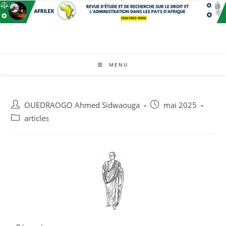
MENU
OUEDRAOGO Ahmed Sidwaouga
mai 2025
articles