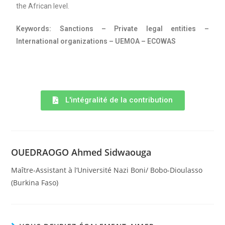
the African level.
Keywords: Sanctions – Private legal entities –
International organizations – UEMOA – ECOWAS
L'intégralité de la contribution
OUEDRAOGO Ahmed Sidwaouga
Maître-Assistant à l’Université Nazi Boni/ Bobo-Dioulasso
(Burkina Faso)