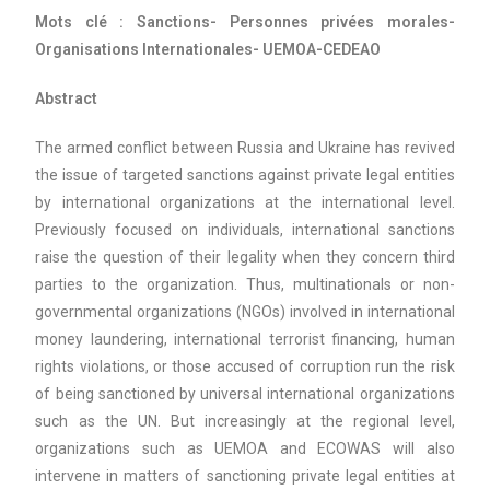
Mots clé : Sanctions- Personnes privées morales-
Organisations Internationales- UEMOA-CEDEAO
Abstract
The armed conflict between Russia and Ukraine has revived
the issue of targeted sanctions against private legal entities
by international organizations at the international level.
Previously focused on individuals, international sanctions
raise the question of their legality when they concern third
parties to the organization. Thus, multinationals or non-
governmental organizations (NGOs) involved in international
money laundering, international terrorist financing, human
rights violations, or those accused of corruption run the risk
of being sanctioned by universal international organizations
such as the UN. But increasingly at the regional level,
organizations such as UEMOA and ECOWAS will also
intervene in matters of sanctioning private legal entities at