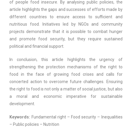
of people food insecure. By analysing public policies, the
article highlights the gaps and successes of efforts made by
different countries to ensure access to sufficient and
nutritious food. Initiatives led by NGOs and community
projects demonstrate that it is possible to combat hunger
and promote food security, but they require sustained
political and financial support.
In conclusion, this article highlights the urgency of
strengthening the protection mechanisms of the right to
food in the face of growing food crises and calls for
concerted action to overcome future challenges. Ensuring
the right to food is not only a matter of social justice, but also
a moral and economic imperative for sustainable
development.
Keywords:
Fundamental right – Food security – Inequalities
– Public policies – Nutrition