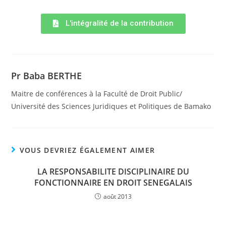
L'intégralité de la contribution
Pr Baba BERTHE
Maitre de conférences à la Faculté de Droit Public/
Université des Sciences Juridiques et Politiques de Bamako
VOUS DEVRIEZ ÉGALEMENT AIMER
LA RESPONSABILITE DISCIPLINAIRE DU
FONCTIONNAIRE EN DROIT SENEGALAIS
août 2013