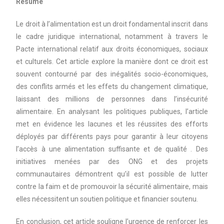
Résumé
Le droit à l’alimentation est un droit fondamental inscrit dans
le cadre juridique international, notamment à travers le
Pacte international relatif aux droits économiques, sociaux
et culturels. Cet article explore la manière dont ce droit est
souvent contourné par des inégalités socio-économiques,
des conflits armés et les effets du changement climatique,
laissant des millions de personnes dans l’insécurité
alimentaire. En analysant les politiques publiques, l’article
met en évidence les lacunes et les réussites des efforts
déployés par différents pays pour garantir à leur citoyens
l’accès à une alimentation suffisante et de qualité . Des
initiatives menées par des ONG et des projets
communautaires démontrent qu’il est possible de lutter
contre la faim et de promouvoir la sécurité alimentaire, mais
elles nécessitent un soutien politique et financier soutenu.
En conclusion, cet article souligne l’urgence de renforcer les