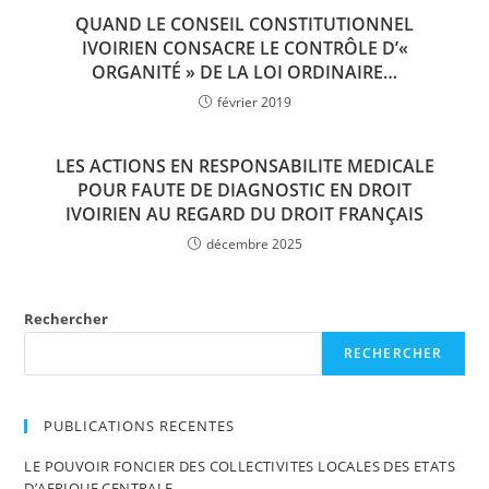
QUAND LE CONSEIL CONSTITUTIONNEL
IVOIRIEN CONSACRE LE CONTRÔLE D’«
ORGANITÉ » DE LA LOI ORDINAIRE…
février 2019
LES ACTIONS EN RESPONSABILITE MEDICALE
POUR FAUTE DE DIAGNOSTIC EN DROIT
IVOIRIEN AU REGARD DU DROIT FRANÇAIS
décembre 2025
Rechercher
RECHERCHER
PUBLICATIONS RECENTES
LE POUVOIR FONCIER DES COLLECTIVITES LOCALES DES ETATS
D’AFRIQUE CENTRALE