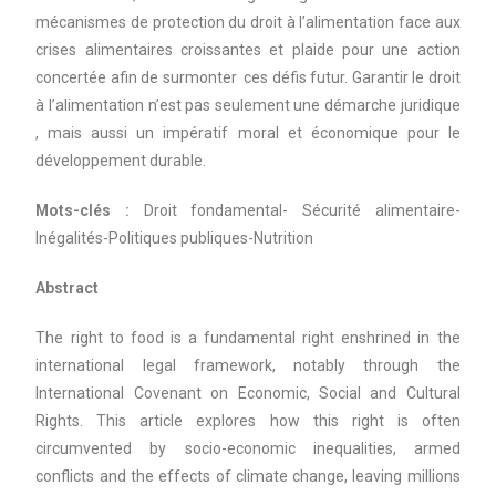
mécanismes de protection du droit à l’alimentation face aux
crises alimentaires croissantes et plaide pour une action
concertée afin de surmonter ces défis futur. Garantir le droit
à l’alimentation n’est pas seulement une démarche juridique
, mais aussi un impératif moral et économique pour le
développement durable.
Mots-clés :
Droit fondamental- Sécurité alimentaire-
Inégalités-Politiques publiques-Nutrition
Abstract
The right to food is a fundamental right enshrined in the
international legal framework, notably through the
International Covenant on Economic, Social and Cultural
Rights. This article explores how this right is often
circumvented by socio-economic inequalities, armed
conflicts and the effects of climate change, leaving millions