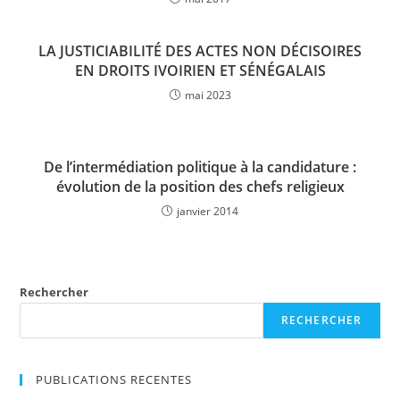
LA JUSTICIABILITÉ DES ACTES NON DÉCISOIRES
EN DROITS IVOIRIEN ET SÉNÉGALAIS
mai 2023
De l’intermédiation politique à la candidature :
évolution de la position des chefs religieux
janvier 2014
Rechercher
RECHERCHER
PUBLICATIONS RECENTES