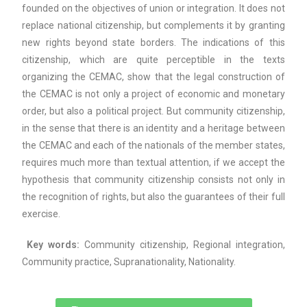
founded on the objectives of union or integration. It does not
replace national citizenship, but complements it by granting
new rights beyond state borders. The indications of this
citizenship, which are quite perceptible in the texts
organizing the CEMAC, show that the legal construction of
the CEMAC is not only a project of economic and monetary
order, but also a political project. But community citizenship,
in the sense that there is an identity and a heritage between
the CEMAC and each of the nationals of the member states,
requires much more than textual attention, if we accept the
hypothesis that community citizenship consists not only in
the recognition of rights, but also the guarantees of their full
exercise.
Key words:
Community citizenship, Regional integration,
Community practice, Supranationality, Nationality.