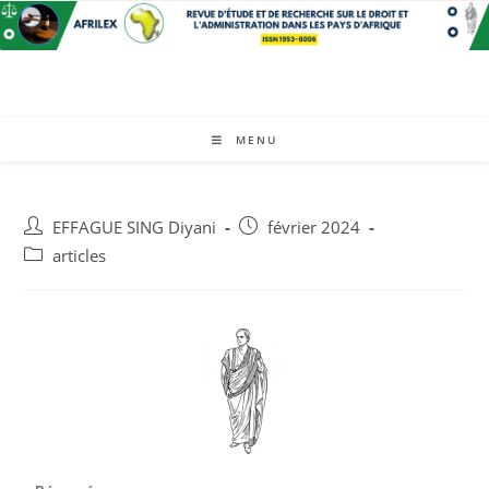
MENU
EFFAGUE SING Diyani
février 2024
articles