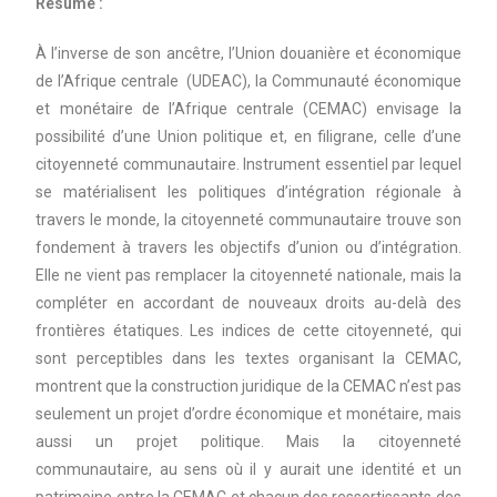
Résumé :
À l’inverse de son ancêtre, l’Union douanière et économique
de l’Afrique centrale (UDEAC), la Communauté économique
et monétaire de l’Afrique centrale (CEMAC) envisage la
possibilité d’une Union politique et, en filigrane, celle d’une
citoyenneté communautaire. Instrument essentiel par lequel
se matérialisent les politiques d’intégration régionale à
travers le monde, la citoyenneté communautaire trouve son
fondement à travers les objectifs d’union ou d’intégration.
Elle ne vient pas remplacer la citoyenneté nationale, mais la
compléter en accordant de nouveaux droits au-delà des
frontières étatiques. Les indices de cette citoyenneté, qui
sont perceptibles dans les textes organisant la CEMAC,
montrent que la construction juridique de la CEMAC n’est pas
seulement un projet d’ordre économique et monétaire, mais
aussi un projet politique. Mais la citoyenneté
communautaire, au sens où il y aurait une identité et un