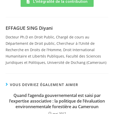
L'intégralité de la contribution
EFFAGUE SING Diyani
Docteur Ph.D en Droit Public, Chargé de cours au
Département de Droit public, Chercheur à l’Unité de
Recherche en Droits de l’Homme, Droit International
Humanitaire et Libertés Publiques, Faculté des Sciences
Juridiques et Politiques, Université de Dschang (Cameroun)
VOUS DEVRIEZ ÉGALEMENT AIMER
Quand l’agenda gouvernemental est saisi par
l’expertise associative : la politique de l’évaluation
environnementale forestière au Cameroun
mai 2017