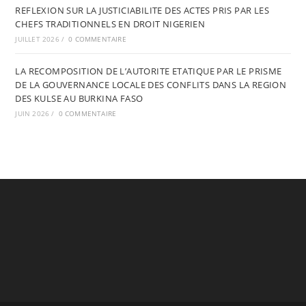
REFLEXION SUR LA JUSTICIABILITE DES ACTES PRIS PAR LES
CHEFS TRADITIONNELS EN DROIT NIGERIEN
JUILLET 2026
/
0 COMMENTAIRE
LA RECOMPOSITION DE L’AUTORITE ETATIQUE PAR LE PRISME
DE LA GOUVERNANCE LOCALE DES CONFLITS DANS LA REGION
DES KULSE AU BURKINA FASO
JUIN 2026
/
0 COMMENTAIRE