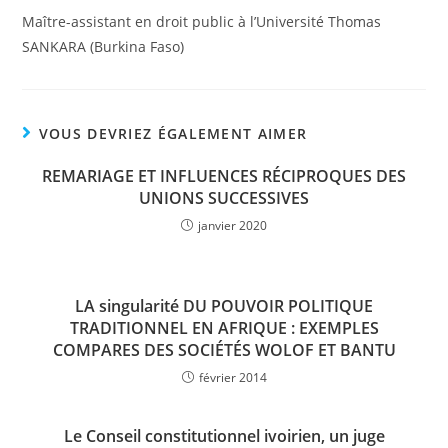
Maître-assistant en droit public à l’Université Thomas
SANKARA (Burkina Faso)
VOUS DEVRIEZ ÉGALEMENT AIMER
REMARIAGE ET INFLUENCES RÉCIPROQUES DES
UNIONS SUCCESSIVES
janvier 2020
LA singularité DU POUVOIR POLITIQUE
TRADITIONNEL EN AFRIQUE : EXEMPLES
COMPARES DES SOCIÉTÉS WOLOF ET BANTU
février 2014
Le Conseil constitutionnel ivoirien, un juge