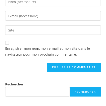
Enregistrer mon nom, mon e-mail et mon site dans le
navigateur pour mon prochain commentaire.
Rechercher
RECHERCHER