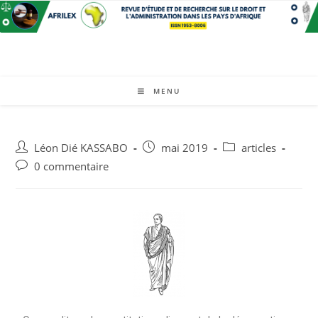
MENU
Léon Dié KASSABO
mai 2019
articles
0 commentaire