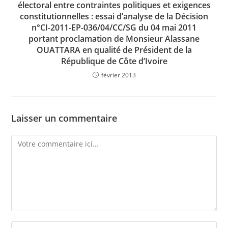
électoral entre contraintes politiques et exigences
constitutionnelles : essai d’analyse de la Décision
n°CI-2011-EP-036/04/CC/SG du 04 mai 2011
portant proclamation de Monsieur Alassane
OUATTARA en qualité de Président de la
République de Côte d’Ivoire
février 2013
Laisser un commentaire