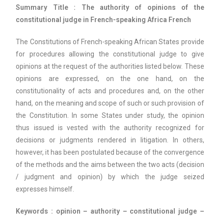
Summary
Title : The authority of opinions of the
constitutional judge in French-speaking Africa French
The Constitutions of French-speaking African States provide
for procedures allowing the constitutional judge to give
opinions at the request of the authorities listed below. These
opinions are expressed, on the one hand, on the
constitutionality of acts and procedures and, on the other
hand, on the meaning and scope of such or such provision of
the Constitution. In some States under study, the opinion
thus issued is vested with the authority recognized for
decisions or judgments rendered in litigation. In others,
however, it has been postulated because of the convergence
of the methods and the aims between the two acts (decision
/ judgment and opinion) by which the judge seized
expresses himself.
Keywords : opinion – authority – constitutional judge –