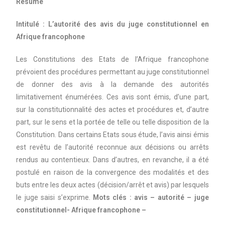
Résumé
Intitulé : L’autorité des avis du juge constitutionnel en
Afrique francophone
Les Constitutions des Etats de l’Afrique francophone
prévoient des procédures permettant au juge constitutionnel
de donner des avis à la demande des autorités
limitativement énumérées. Ces avis sont émis, d’une part,
sur la constitutionnalité des actes et procédures et, d’autre
part, sur le sens et la portée de telle ou telle disposition de la
Constitution. Dans certains Etats sous étude, l’avis ainsi émis
est revêtu de l’autorité reconnue aux décisions ou arrêts
rendus au contentieux. Dans d’autres, en revanche, il a été
postulé en raison de la convergence des modalités et des
buts entre les deux actes (décision/arrêt et avis) par lesquels
le juge saisi s’exprime.
Mots clés : avis – autorité – juge
constitutionnel- Afrique francophone –