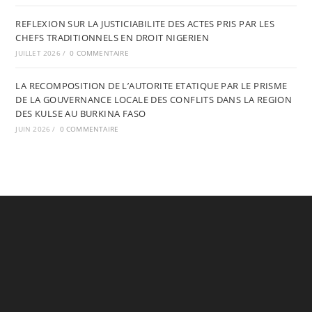
REFLEXION SUR LA JUSTICIABILITE DES ACTES PRIS PAR LES
CHEFS TRADITIONNELS EN DROIT NIGERIEN
JUILLET 2026
/
0 COMMENTAIRE
LA RECOMPOSITION DE L’AUTORITE ETATIQUE PAR LE PRISME
DE LA GOUVERNANCE LOCALE DES CONFLITS DANS LA REGION
DES KULSE AU BURKINA FASO
JUIN 2026
/
0 COMMENTAIRE