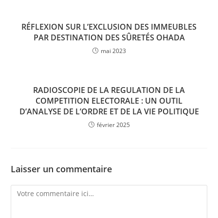
RÉFLEXION SUR L’EXCLUSION DES IMMEUBLES
PAR DESTINATION DES SÛRETÉS OHADA
mai 2023
RADIOSCOPIE DE LA REGULATION DE LA
COMPETITION ELECTORALE : UN OUTIL
D’ANALYSE DE L’ORDRE ET DE LA VIE POLITIQUE
février 2025
Laisser un commentaire