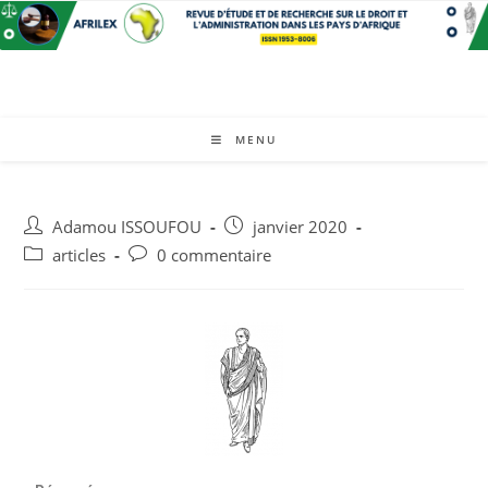
MENU
Adamou ISSOUFOU
janvier 2020
articles
0 commentaire