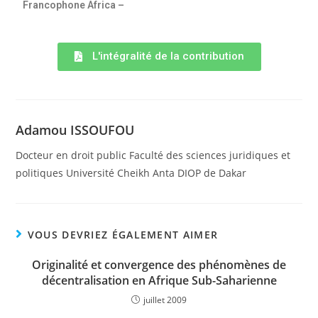
Francophone Africa –
L'intégralité de la contribution
Adamou ISSOUFOU
Docteur en droit public Faculté des sciences juridiques et
politiques Université Cheikh Anta DIOP de Dakar
VOUS DEVRIEZ ÉGALEMENT AIMER
Originalité et convergence des phénomènes de
décentralisation en Afrique Sub-Saharienne
juillet 2009