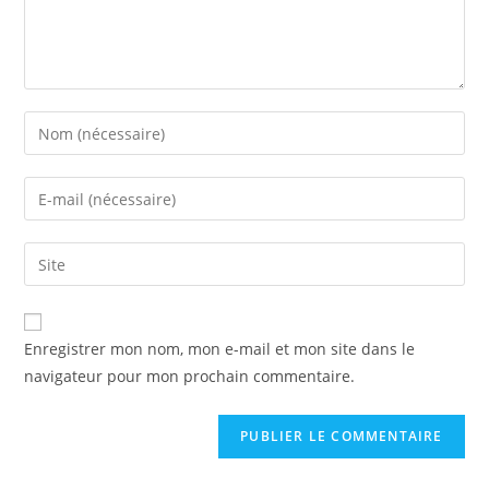
Enregistrer mon nom, mon e-mail et mon site dans le
navigateur pour mon prochain commentaire.