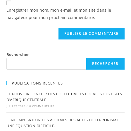
Enregistrer mon nom, mon e-mail et mon site dans le
navigateur pour mon prochain commentaire.
Rechercher
RECHERCHER
PUBLICATIONS RECENTES
LE POUVOIR FONCIER DES COLLECTIVITES LOCALES DES ETATS
D’AFRIQUE CENTRALE
JUILLET 2026
/
0 COMMENTAIRE
L’INDEMNISATION DES VICTIMES DES ACTES DE TERRORISME.
UNE EQUATION DIFFICILE.