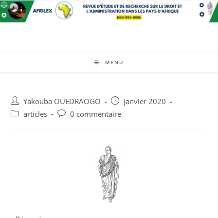
MENU
Yakouba OUEDRAOGO
janvier 2020
articles
0 commentaire