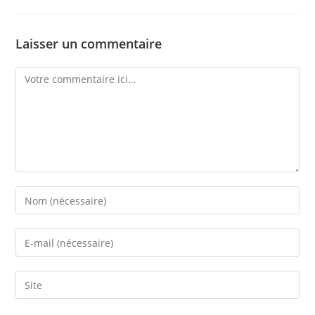
Laisser un commentaire