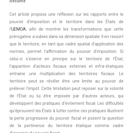
Résumé
Cet article propose une réflexion sur les rapports entre le
pouvoir d’imposition et le territoire dans les États de
l’
UEMOA
, afin de montrer les transformations que cette
prérogative a subies dans sa dimension spatiale. Il en ressort
que le territoire, en tant que cadre spatial d’application des
normes, permet l’affirmation du pouvoir d’imposition. Si
celui-ci s’exerce en principe sur le territoire de l’État,
l’apparition d’acteurs fiscaux externes et infra-étatiques
entraine une multiplication des territoires fiscaux. Le
territoire peut se révéler être une limite au pouvoir de
prélever l’impôt. Cette limitation peut reposer sur la volonté
de l’État ou lui être imposée par d’autres acteurs, qui
développent des pratiques d’évitement fiscal. Les difficultés
qu’éprouvent les États à lutter contre ces pratiques illustrent
la perte progressive du pouvoir fiscal et posent la question
de la pertinence du territoire étatique comme cadre