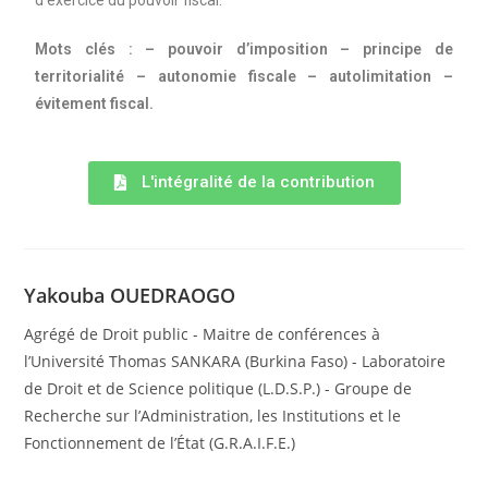
d’exercice du pouvoir fiscal.
Mots clés : – pouvoir d’imposition – principe de
territorialité – autonomie fiscale – autolimitation –
évitement fiscal.
L'intégralité de la contribution
Yakouba OUEDRAOGO
Agrégé de Droit public - Maitre de conférences à
l’Université Thomas SANKARA (Burkina Faso) - Laboratoire
de Droit et de Science politique (L.D.S.P.) - Groupe de
Recherche sur l’Administration, les Institutions et le
Fonctionnement de l’État (G.R.A.I.F.E.)