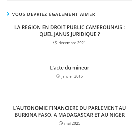
VOUS DEVRIEZ ÉGALEMENT AIMER
LA REGION EN DROIT PUBLIC CAMEROUNAIS :
QUEL JANUS JURIDIQUE ?
décembre 2021
L’acte du mineur
janvier 2016
L’AUTONOMIE FINANCIERE DU PARLEMENT AU
BURKINA FASO, A MADAGASCAR ET AU NIGER
mai 2025