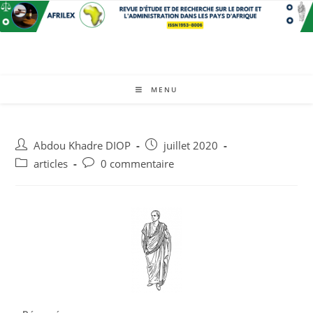
MENU
Abdou Khadre DIOP
juillet 2020
articles
0 commentaire