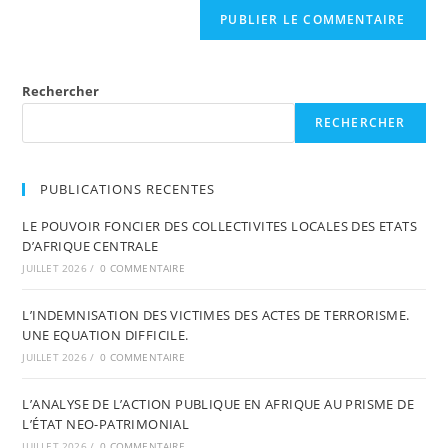
Rechercher
RECHERCHER
PUBLICATIONS RECENTES
LE POUVOIR FONCIER DES COLLECTIVITES LOCALES DES ETATS
D’AFRIQUE CENTRALE
JUILLET 2026
/
0 COMMENTAIRE
L’INDEMNISATION DES VICTIMES DES ACTES DE TERRORISME.
UNE EQUATION DIFFICILE.
JUILLET 2026
/
0 COMMENTAIRE
L’ANALYSE DE L’ACTION PUBLIQUE EN AFRIQUE AU PRISME DE
L’ÉTAT NEO-PATRIMONIAL
JUILLET 2026
/
0 COMMENTAIRE