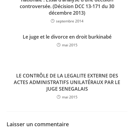
controversée. (Décision DCC 13-171 du 30
décembre 2013)
septembre 2014
Le juge et le divorce en droit burkinabé
mai 2015
LE CONTRÔLE DE LA LEGALITE EXTERNE DES
ACTES ADMINISTRATIFS UNILATÉRAUX PAR LE
JUGE SENEGALAIS
mai 2015
Laisser un commentaire