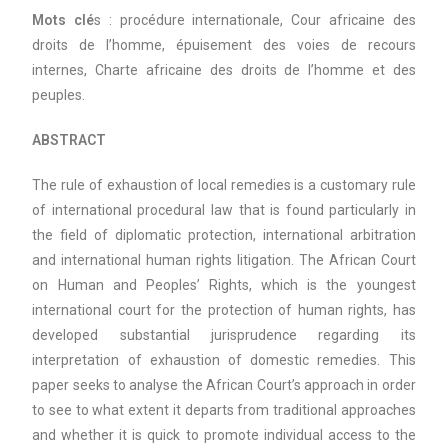
Mots clé
s : procédure internationale, Cour africaine des
droits de l’homme, épuisement des voies de recours
internes, Charte africaine des droits de l’homme et des
peuples.
ABSTRACT
The rule of exhaustion of local remedies is a customary rule
of international procedural law that is found particularly in
the field of diplomatic protection, international arbitration
and international human rights litigation. The African Court
on Human and Peoples’ Rights, which is the youngest
international court for the protection of human rights, has
developed substantial jurisprudence regarding its
interpretation of exhaustion of domestic remedies. This
paper seeks to analyse the African Court’s approach in order
to see to what extent it departs from traditional approaches
and whether it is quick to promote individual access to the