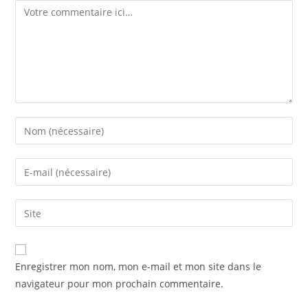
Enregistrer mon nom, mon e-mail et mon site dans le
navigateur pour mon prochain commentaire.