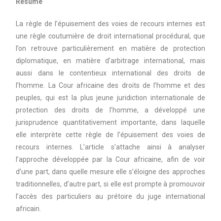
Résumé
La règle de l’épuisement des voies de recours internes est
une règle coutumière de droit international procédural, que
l’on retrouve particulièrement en matière de protection
diplomatique, en matière d’arbitrage international, mais
aussi dans le contentieux international des droits de
l’homme. La Cour africaine des droits de l’homme et des
peuples, qui est la plus jeune juridiction internationale de
protection des droits de l’homme, a développé une
jurisprudence quantitativement importante, dans laquelle
elle interprète cette règle de l’épuisement des voies de
recours internes. L’article s’attache ainsi à analyser
l’approche développée par la Cour africaine, afin de voir
d’une part, dans quelle mesure elle s’éloigne des approches
traditionnelles, d’autre part, si elle est prompte à promouvoir
l’accès des particuliers au prétoire du juge international
africain.