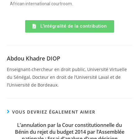
African international courtroom.
L'intégralité de la contribution
Abdou Khadre DIOP
Enseignant-chercheur en droit public, Université Virtuelle
du Sénégal, Docteur en droit de l’Université Laval et de
l’Université de Bordeaux.
VOUS DEVRIEZ ÉGALEMENT AIMER
L’annulation par la Cour constitutionnelle du
Bénin du rejet du budget 2014 par l’Assemblée
nationale : Essai d’analyse d’une décision