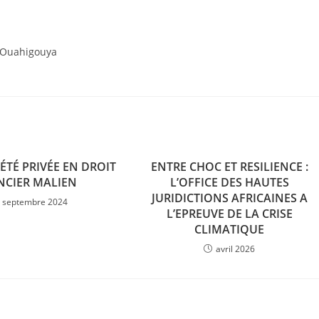
e Ouahigouya
ÉTÉ PRIVÉE EN DROIT
ENTRE CHOC ET RESILIENCE :
NCIER MALIEN
L’OFFICE DES HAUTES
JURIDICTIONS AFRICAINES A
septembre 2024
L’EPREUVE DE LA CRISE
CLIMATIQUE
avril 2026