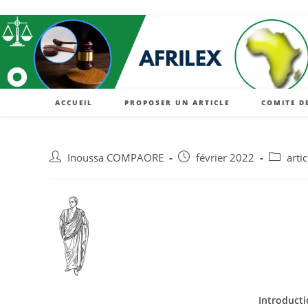
ACCUEIL
PROPOSER UN ARTICLE
COMITE D
Inoussa COMPAORE
février 2022
artic
Introductio