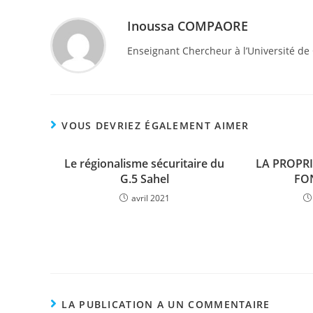
Inoussa COMPAORE
Enseignant Chercheur à l’Université d
VOUS DEVRIEZ ÉGALEMENT AIMER
Le régionalisme sécuritaire du
LA PROPRI
G.5 Sahel
FO
avril 2021
LA PUBLICATION A UN COMMENTAIRE