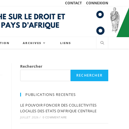
CONTACT
CONNEXION
ATION
ARCHIVES
LIENS
Rechercher
RECHERCHER
PUBLICATIONS RECENTES
LE POUVOIR FONCIER DES COLLECTIVITES
LOCALES DES ETATS D’AFRIQUE CENTRALE
JUILLET 2026
/
0 COMMENTAIRE