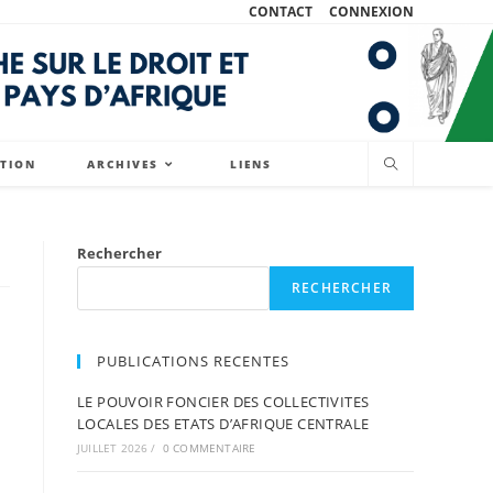
CONTACT
CONNEXION
ATION
ARCHIVES
LIENS
Rechercher
RECHERCHER
PUBLICATIONS RECENTES
LE POUVOIR FONCIER DES COLLECTIVITES
LOCALES DES ETATS D’AFRIQUE CENTRALE
JUILLET 2026
/
0 COMMENTAIRE