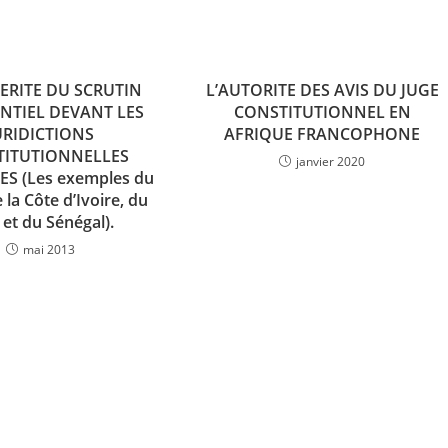
CERITE DU SCRUTIN
L’AUTORITE DES AVIS DU JUGE
NTIEL DEVANT LES
CONSTITUTIONNEL EN
URIDICTIONS
AFRIQUE FRANCOPHONE
TITUTIONNELLES
janvier 2020
ES (Les exemples du
 la Côte d’Ivoire, du
 et du Sénégal).
mai 2013