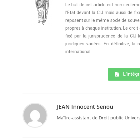
Le but de cet article est non seuleme
l’Etat devant la CIJ mais aussi de fix
reposent sur le même socle de souve
propres à chaque institution. Le droit
fixé par la jurisprudence de la CIJ
juridiques variées. En définitive, la 
international.
L'intégr
JEAN Innocent Senou
Maître-assistant de Droit public Univer