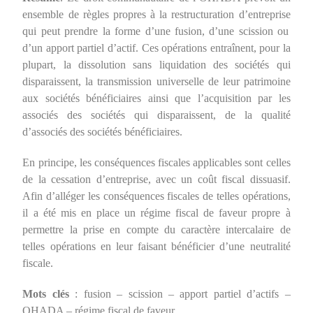
ensemble de règles propres à la restructuration d’entreprise
qui peut prendre la forme d’une fusion, d’une scission ou
d’un apport partiel d’actif. Ces opérations
entraînent, pour la
plupart, la dissolution sans liquidation des sociétés qui
disparaissent, la transmission universelle de leur patrimoine
aux sociétés bénéficiaires ainsi que l’acquisition par les
associés des sociétés qui disparaissent, de la qualité
d’associés des sociétés bénéficiaires.
En principe, les conséquences fiscales applicables sont celles
de la cessation d’entreprise, avec un coût fiscal dissuasif.
Afin d’alléger les conséquences fiscales de telles opérations,
il a été mis en place un régime fiscal de faveur propre à
permettre la prise en compte du caractère intercalaire de
telles opérations en leur faisant bénéficier d’une neutralité
fiscale.
Mots
clés
: fusion – scission – apport partiel d’actifs –
OHADA – régime fiscal de faveur.