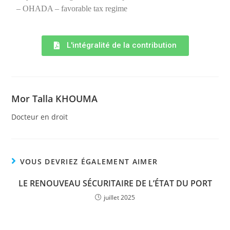
– OHADA – favorable tax regime
L'intégralité de la contribution
Mor Talla KHOUMA
Docteur en droit
VOUS DEVRIEZ ÉGALEMENT AIMER
LE RENOUVEAU SÉCURITAIRE DE L’ÉTAT DU PORT
juillet 2025