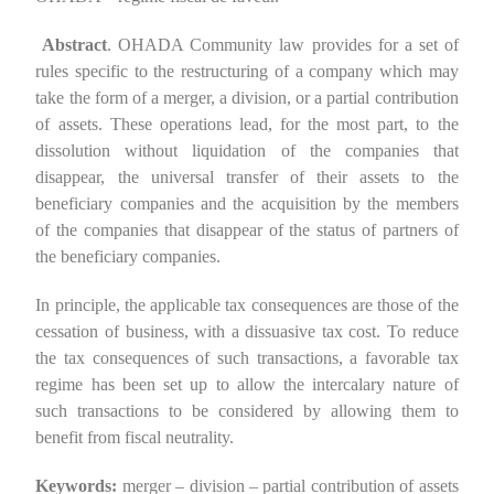
Abstract
. OHADA Community law provides for a set of
rules specific to the restructuring of a company which may
take the form of a merger, a division, or a partial contribution
of assets. These operations lead, for the most part, to the
dissolution without liquidation of the companies that
disappear, the universal transfer of their assets to the
beneficiary companies and the acquisition by the members
of the companies that disappear of the status of partners of
the beneficiary companies.
In principle, the applicable tax consequences are those of the
cessation of business, with a dissuasive tax cost. To reduce
the tax consequences of such transactions, a favorable tax
regime has been set up to allow the intercalary nature of
such transactions to be considered by allowing them to
benefit from fiscal neutrality.
Keywords:
merger – division – partial contribution of assets