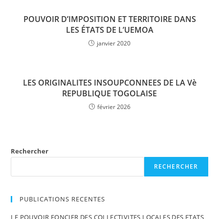
POUVOIR D’IMPOSITION ET TERRITOIRE DANS
LES ÉTATS DE L’UEMOA
janvier 2020
LES ORIGINALITES INSOUPCONNEES DE LA Vè
REPUBLIQUE TOGOLAISE
février 2026
Rechercher
RECHERCHER
PUBLICATIONS RECENTES
LE POUVOIR FONCIER DES COLLECTIVITES LOCALES DES ETATS