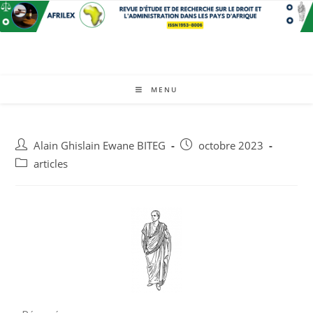
MENU
Alain Ghislain Ewane BITEG
octobre 2023
articles