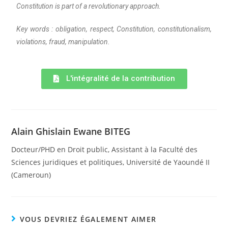
Constitution is part of a revolutionary approach.
Key words : obligation, respect, Constitution, constitutionalism,
violations, fraud, manipulation.
L'intégralité de la contribution
Alain Ghislain Ewane BITEG
Docteur/PHD en Droit public, Assistant à la Faculté des
Sciences juridiques et politiques, Université de Yaoundé II
(Cameroun)
VOUS DEVRIEZ ÉGALEMENT AIMER