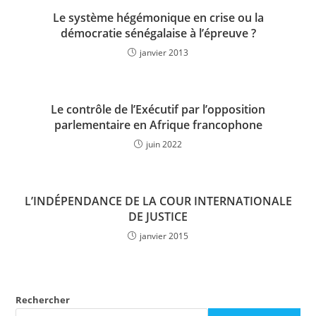
Le système hégémonique en crise ou la
démocratie sénégalaise à l’épreuve ?
janvier 2013
Le contrôle de l’Exécutif par l’opposition
parlementaire en Afrique francophone
juin 2022
L’INDÉPENDANCE DE LA COUR INTERNATIONALE
DE JUSTICE
janvier 2015
Rechercher