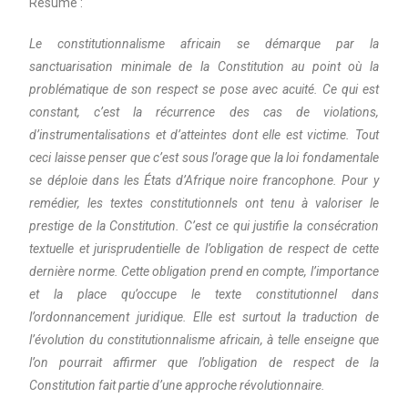
Résumé :
Le constitutionnalisme africain se démarque par la
sanctuarisation minimale de la Constitution au point où la
problématique de son respect se pose avec acuité. Ce qui est
constant, c’est la récurrence des cas de violations,
d’instrumentalisations et d’atteintes dont elle est victime. Tout
ceci laisse penser que c’est sous l’orage que la loi fondamentale
se déploie dans les États d’Afrique noire francophone. Pour y
remédier, les textes constitutionnels ont tenu à valoriser le
prestige de la Constitution. C’est ce qui justifie la consécration
textuelle et jurisprudentielle de l’obligation de respect de cette
dernière norme. Cette obligation prend en compte, l’importance
et la place qu’occupe le texte constitutionnel dans
l’ordonnancement juridique. Elle est surtout la traduction de
l’évolution du constitutionnalisme africain, à telle enseigne que
l’on pourrait affirmer que l’obligation de respect de la
Constitution fait partie d’une approche révolutionnaire.