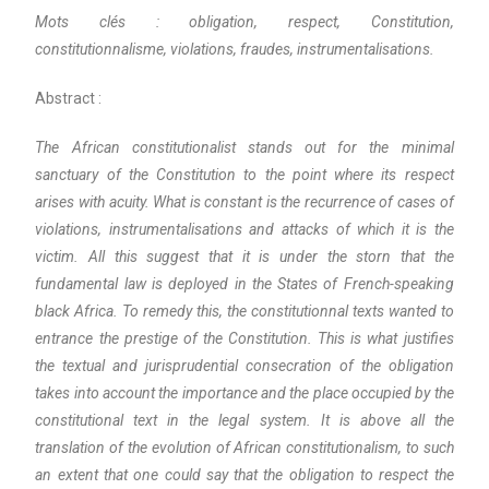
Mots clés : obligation, respect, Constitution,
constitutionnalisme, violations, fraudes, instrumentalisations.
Abstract :
The African constitutionalist stands out for the minimal
sanctuary of the Constitution to the point where its respect
arises with acuity. What is constant is the recurrence of cases of
violations, instrumentalisations and attacks of which it is the
victim. All this suggest that it is under the storn that the
fundamental law is deployed in the States of French-speaking
black Africa. To remedy this, the constitutionnal texts wanted to
entrance the prestige of the Constitution. This is what justifies
the textual and jurisprudential consecration of the obligation
takes into account the importance and the place occupied by the
constitutional text in the legal system. It is above all the
translation of the evolution of African constitutionalism, to such
an extent that one could say that the obligation to respect the