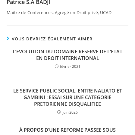
Patrice S.A BADJI
Maître de Conférences, Agrégé en Droit privé, UCAD
VOUS DEVRIEZ ÉGALEMENT AIMER
L’EVOLUTION DU DOMAINE RESERVE DE L’ETAT
EN DROIT INTERNATIONAL
février 2021
LE SERVICE PUBLIC SOCIAL, ENTRE NALIATO ET
GAMBINI : ESSAI SUR UNE CATEGORIE
PRETORIENNE DISQUALIFIEE
juin 2026
À PROPOS D’UNE REFORME PASSEE SOUS