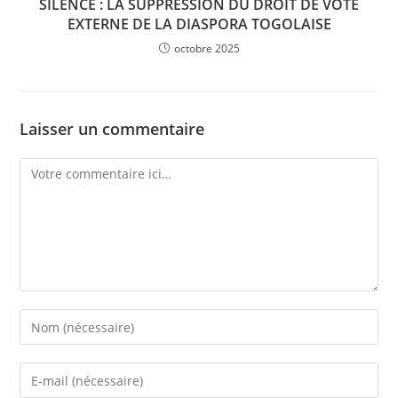
SILENCE : LA SUPPRESSION DU DROIT DE VOTE
EXTERNE DE LA DIASPORA TOGOLAISE
octobre 2025
Laisser un commentaire