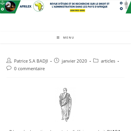
MENU
Patrice S.A BADJI
janvier 2020
articles
0 commentaire