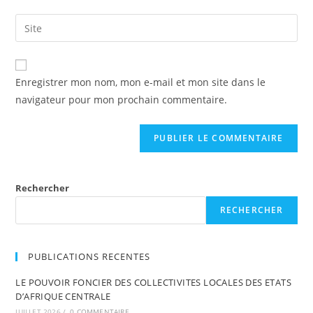
Enregistrer mon nom, mon e-mail et mon site dans le
navigateur pour mon prochain commentaire.
Rechercher
RECHERCHER
PUBLICATIONS RECENTES
LE POUVOIR FONCIER DES COLLECTIVITES LOCALES DES ETATS
D’AFRIQUE CENTRALE
JUILLET 2026
/
0 COMMENTAIRE