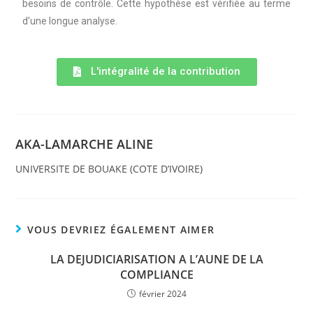
besoins de contrôle. Cette hypothèse est vérifiée au terme
d’une longue analyse.
L'intégralité de la contribution
AKA-LAMARCHE ALINE
UNIVERSITE DE BOUAKE (COTE D’IVOIRE)
VOUS DEVRIEZ ÉGALEMENT AIMER
LA DEJUDICIARISATION A L’AUNE DE LA
COMPLIANCE
février 2024