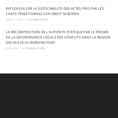
REFLEXION SUR LA JUSTICIABILITE DES ACTES PRIS PAR LES
CHEFS TRADITIONNELS EN DROIT NIGERIEN
JUILLET 2026
/
0 COMMENTAIRE
LA RECOMPOSITION DE L’AUTORITE ETATIQUE PAR LE PRISME
DE LA GOUVERNANCE LOCALE DES CONFLITS DANS LA REGION
DES KULSE AU BURKINA FASO
JUIN 2026
/
0 COMMENTAIRE