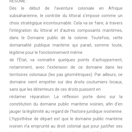
RESUMÉ :
Dès le début de l’aventure coloniale en Afrique
subsaharienne, le contrôle du littoral s’impose comme un
choix stratégique incontournable. Cela va se faire, à travers
l’intégration du littoral et d’autres composants maritimes,
dans le Domaine public de la colonie. Toutefois, cette
domanialité publique maritime qui parait, somme toute,
légitime pour le fonctionnement même
de l’État, va connaître quelques points d’achoppement,
notamment, avec l’extension de ce domaine dans les
territoires coloniaux (les pas géométriques). Par ailleurs, ce
domaine vient empiéter sur des droits coutumiers locaux,
sans que les détenteurs de ces droits puissent en
réclamer réparation. La réflexion porte donc sur la
constitution du domaine public maritime ivoirien, afin d’en
jauger la légitimité au regard de l’histoire juridique ivoirienne.
L’hypothèse de départ est que le domaine public maritime
ivoirien n’a emprunté au droit colonial que pour justifier ses