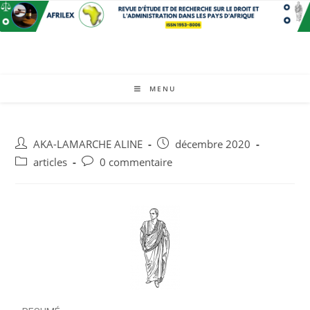
MENU
AKA-LAMARCHE ALINE
décembre 2020
articles
0 commentaire