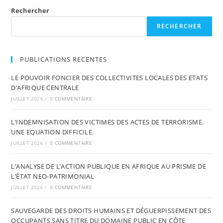
Rechercher
RECHERCHER
PUBLICATIONS RECENTES
LE POUVOIR FONCIER DES COLLECTIVITES LOCALES DES ETATS
D’AFRIQUE CENTRALE
JUILLET 2026
/
0 COMMENTAIRE
L’INDEMNISATION DES VICTIMES DES ACTES DE TERRORISME.
UNE EQUATION DIFFICILE.
JUILLET 2026
/
0 COMMENTAIRE
L’ANALYSE DE L’ACTION PUBLIQUE EN AFRIQUE AU PRISME DE
L’ÉTAT NEO-PATRIMONIAL
JUILLET 2026
/
0 COMMENTAIRE
SAUVEGARDE DES DROITS HUMAINS ET DÉGUERPISSEMENT DES
OCCUPANTS SANS TITRE DU DOMAINE PUBLIC EN CÔTE