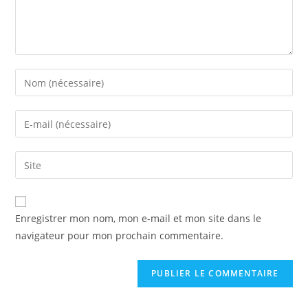
Enregistrer mon nom, mon e-mail et mon site dans le
navigateur pour mon prochain commentaire.