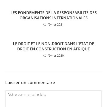
LES FONDEMENTS DE LA RESPONSABILITE DES
ORGANISATIONS INTERNATIONALES
février 2021
LE DROIT ET LE NON-DROIT DANS L’ETAT DE
DROIT EN CONSTRUCTION EN AFRIQUE
février 2020
Laisser un commentaire