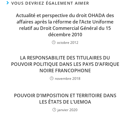
VOUS DEVRIEZ ÉGALEMENT AIMER
Actualité et perspective du droit OHADA des
affaires après la réforme de l’Acte Uniforme
relatif au Droit Commercial Général du 15
décembre 2010
octobre 2012
LA RESPONSABILITE DES TITULAIRES DU
POUVOIR POLITIQUE DANS LES PAYS D’AFRIQUE
NOIRE FRANCOPHONE
novembre 2018
POUVOIR D’IMPOSITION ET TERRITOIRE DANS
LES ÉTATS DE L’UEMOA
janvier 2020