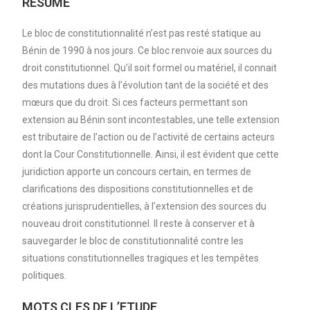
RESUME
Le bloc de constitutionnalité n’est pas resté statique au
Bénin de 1990 à nos jours. Ce bloc renvoie aux sources du
droit constitutionnel. Qu’il soit formel ou matériel, il connait
des mutations dues à l’évolution tant de la société et des
mœurs que du droit. Si ces facteurs permettant son
extension au Bénin sont incontestables, une telle extension
est tributaire de l’action ou de l’activité de certains acteurs
dont la Cour Constitutionnelle. Ainsi, il est évident que cette
juridiction apporte un concours certain, en termes de
clarifications des dispositions constitutionnelles et de
créations jurisprudentielles, à l’extension des sources du
nouveau droit constitutionnel. Il reste à conserver et à
sauvegarder le bloc de constitutionnalité contre les
situations constitutionnelles tragiques et les tempêtes
politiques.
MOTS CLES DE L’ETUDE