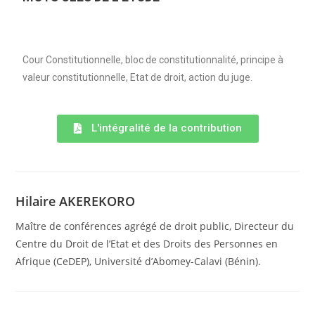
Cour Constitutionnelle, bloc de constitutionnalité, principe à
valeur constitutionnelle, Etat de droit, action du juge.
L'intégralité de la contribution
Hilaire AKEREKORO
Maître de conférences agrégé de droit public, Directeur du
Centre du Droit de l’Etat et des Droits des Personnes en
Afrique (CeDEP), Université d’Abomey-Calavi (Bénin).