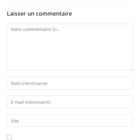
Laisser un commentaire