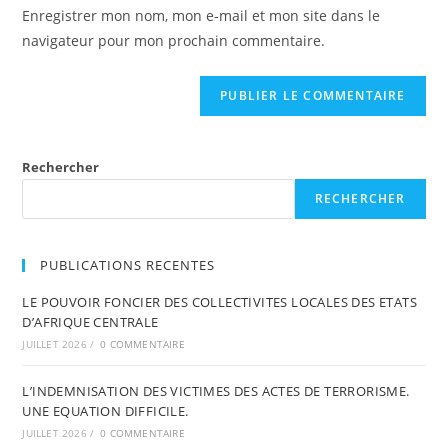
Enregistrer mon nom, mon e-mail et mon site dans le
navigateur pour mon prochain commentaire.
Rechercher
RECHERCHER
PUBLICATIONS RECENTES
LE POUVOIR FONCIER DES COLLECTIVITES LOCALES DES ETATS
D’AFRIQUE CENTRALE
JUILLET 2026
/
0 COMMENTAIRE
L’INDEMNISATION DES VICTIMES DES ACTES DE TERRORISME.
UNE EQUATION DIFFICILE.
JUILLET 2026
/
0 COMMENTAIRE