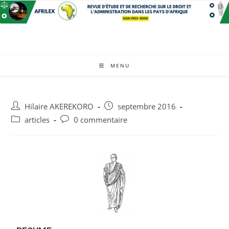
MENU
Hilaire AKEREKORO
septembre 2016
articles
0 commentaire