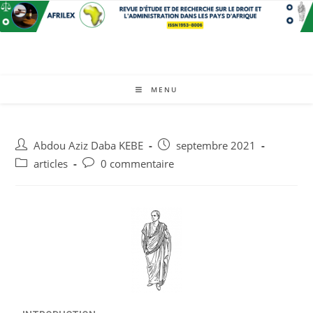
MENU
Abdou Aziz Daba KEBE
septembre 2021
articles
0 commentaire