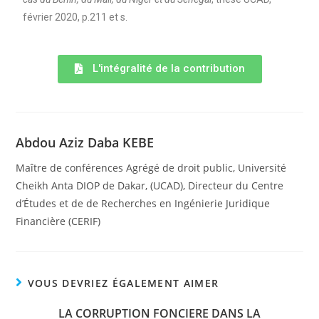
février 2020, p.211 et s.
L'intégralité de la contribution
Abdou Aziz Daba KEBE
Maître de conférences Agrégé de droit public, Université
Cheikh Anta DIOP de Dakar, (UCAD), Directeur du Centre
d’Études et de de Recherches en Ingénierie Juridique
Financière (CERIF)
VOUS DEVRIEZ ÉGALEMENT AIMER
LA CORRUPTION FONCIERE DANS LA