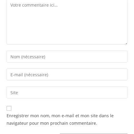
Enregistrer mon nom, mon e-mail et mon site dans le
navigateur pour mon prochain commentaire.