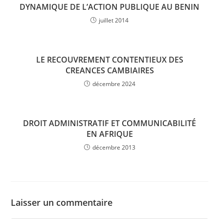
DYNAMIQUE DE L’ACTION PUBLIQUE AU BENIN
juillet 2014
LE RECOUVREMENT CONTENTIEUX DES
CREANCES CAMBIAIRES
décembre 2024
DROIT ADMINISTRATIF ET COMMUNICABILITÉ
EN AFRIQUE
décembre 2013
Laisser un commentaire