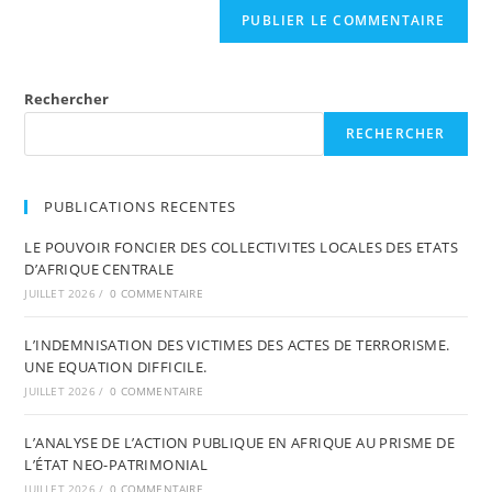
Rechercher
RECHERCHER
PUBLICATIONS RECENTES
LE POUVOIR FONCIER DES COLLECTIVITES LOCALES DES ETATS
D’AFRIQUE CENTRALE
JUILLET 2026
/
0 COMMENTAIRE
L’INDEMNISATION DES VICTIMES DES ACTES DE TERRORISME.
UNE EQUATION DIFFICILE.
JUILLET 2026
/
0 COMMENTAIRE
L’ANALYSE DE L’ACTION PUBLIQUE EN AFRIQUE AU PRISME DE
L’ÉTAT NEO-PATRIMONIAL
JUILLET 2026
/
0 COMMENTAIRE