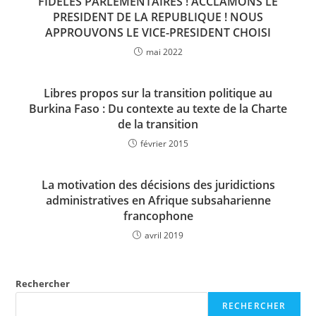
FIDELES PARLEMENTAIRES ! ACCLAMONS LE
PRESIDENT DE LA REPUBLIQUE ! NOUS
APPROUVONS LE VICE-PRESIDENT CHOISI
mai 2022
Libres propos sur la transition politique au
Burkina Faso : Du contexte au texte de la Charte
de la transition
février 2015
La motivation des décisions des juridictions
administratives en Afrique subsaharienne
francophone
avril 2019
Rechercher
RECHERCHER