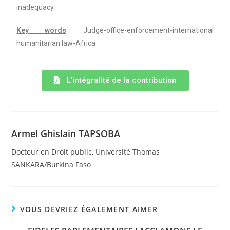
inadequacy.
Key words
: Judge-office-enforcement-international
humanitarian law-Africa
L'intégralité de la contribution
Armel Ghislain TAPSOBA
Docteur en Droit public, Université Thomas
SANKARA/Burkina Faso
VOUS DEVRIEZ ÉGALEMENT AIMER