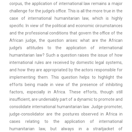
corpus, the application of international law remains a major
challenge for the judge’s office. This is all the more true in the
case of international humanitarian law, which is highly
specific. In view of the political and economic circumstances
and the professional conditions that govern the office of the
African judge, the question arises: what are the African
judge’s attitudes to the application of international
humanitarian law? Such a question raises the issue of how
international rules are received by domestic legal systems,
and how they are appropriated by the actors responsible for
implementing them. This question helps to highlight the
efforts being made in view of the presence of inhibiting
factors, especially in Africa. These efforts, though still
insufficient, are undeniably part of a dynamic to promote and
consolidate international humanitarian law. Judge-promoter,
judge-consolidator are the postures observed in Africa in
cases relating to the application of international
humanitarian law, but always in a straitjacket of