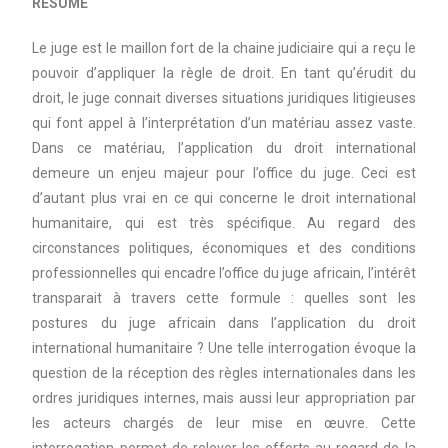
RESUME
Le juge est le maillon fort de la chaine judiciaire qui a reçu le
pouvoir d’appliquer la règle de droit. En tant qu’érudit du
droit, le juge connait diverses situations juridiques litigieuses
qui font appel à l’interprétation d’un matériau assez vaste.
Dans ce matériau, l’application du droit international
demeure un enjeu majeur pour l’office du juge. Ceci est
d’autant plus vrai en ce qui concerne le droit international
humanitaire, qui est très spécifique. Au regard des
circonstances politiques, économiques et des conditions
professionnelles qui encadre l’office du juge africain, l’intérêt
transparait à travers cette formule : quelles sont les
postures du juge africain dans l’application du droit
international humanitaire ? Une telle interrogation évoque la
question de la réception des règles internationales dans les
ordres juridiques internes, mais aussi leur appropriation par
les acteurs chargés de leur mise en œuvre. Cette