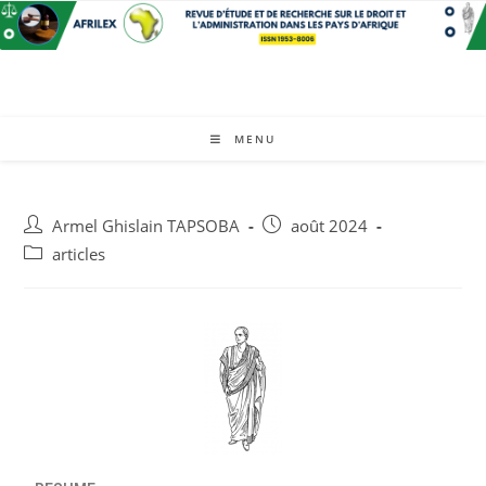
MENU
Armel Ghislain TAPSOBA
août 2024
articles