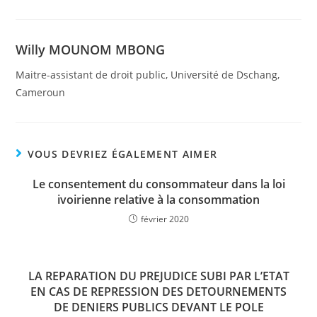
Willy MOUNOM MBONG
Maitre-assistant de droit public, Université de Dschang,
Cameroun
VOUS DEVRIEZ ÉGALEMENT AIMER
Le consentement du consommateur dans la loi
ivoirienne relative à la consommation
février 2020
LA REPARATION DU PREJUDICE SUBI PAR L’ETAT
EN CAS DE REPRESSION DES DETOURNEMENTS
DE DENIERS PUBLICS DEVANT LE POLE