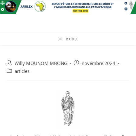
MENU
Willy MOUNOM MBONG
novembre 2024
articles