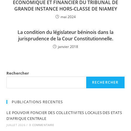
ECONOMIQUE ET FINANCIER DU TRIBUNAL DE
GRANDE INSTANCE HORS-CLASSE DE NIAMEY
mai 2024
La condition du législateur béninois dans la
jurisprudence de la Cour Constitutionnelle.
janvier 2018
Rechercher
RECHERCHER
PUBLICATIONS RECENTES
LE POUVOIR FONCIER DES COLLECTIVITES LOCALES DES ETATS
D’AFRIQUE CENTRALE
JUILLET 2026
/
0 COMMENTAIRE