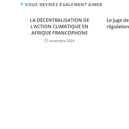
VOUS DEVRIEZ ÉGALEMENT AIMER
LA DECENTRALISATION DE
Le juge de
L’ACTION CLIMATIQUE EN
régulatio
AFRIQUE FRANCOPHONE
novembre 2024