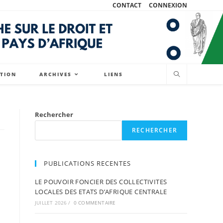
CONTACT
CONNEXION
ATION
ARCHIVES
LIENS
Rechercher
RECHERCHER
PUBLICATIONS RECENTES
LE POUVOIR FONCIER DES COLLECTIVITES
LOCALES DES ETATS D’AFRIQUE CENTRALE
JUILLET 2026
/
0 COMMENTAIRE