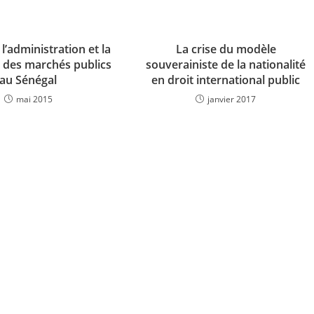
 l’administration et la
La crise du modèle
n des marchés publics
souverainiste de la nationalité
au Sénégal
en droit international public
mai 2015
janvier 2017