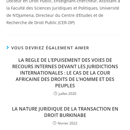
Docteur en Droit Public, Enseignant-chercheur, Assistant à
la Faculté des Sciences Juridiques et Politiques, Université
de N’Djamena, Directeur du Centre d’Etudes et de
Recherche de Droit Public (CER-DP)
VOUS DEVRIEZ ÉGALEMENT AIMER
LA REGLE DE L’EPUISEMENT DES VOIES DE
RECOURS INTERNES DEVANT LES JURIDICTIONS
INTERNATIONALES : LE CAS DE LA COUR
AFRICAINE DES DROITS DE L’HOMME ET DES
PEUPLES
juillet 2020
LA NATURE JURIDIQUE DE LA TRANSACTION EN
DROIT BURKINABE
février 2022