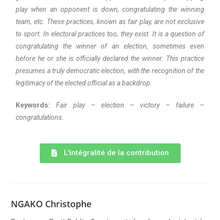
play when an opponent is down, congratulating the winning
team, etc. These practices, known as fair play, are not exclusive
to sport. In electoral practices too, they exist. It is a question of
congratulating the winner of an election, sometimes even
before he or she is officially declared the winner. This practice
presumes a truly democratic election, with the recognition of the
legitimacy of the elected official as a backdrop.
Keywords:
Fair play – election – victory – failure –
congratulations.
L'intégralité de la contribution
NGAKO Christophe