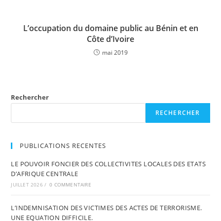
L’occupation du domaine public au Bénin et en
Côte d’Ivoire
mai 2019
Rechercher
RECHERCHER
PUBLICATIONS RECENTES
LE POUVOIR FONCIER DES COLLECTIVITES LOCALES DES ETATS
D’AFRIQUE CENTRALE
JUILLET 2026
/
0 COMMENTAIRE
L’INDEMNISATION DES VICTIMES DES ACTES DE TERRORISME.
UNE EQUATION DIFFICILE.