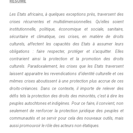
RESUME
Les Etats africains, à quelques exceptions près, traversent des
crises récurrentes et multidimensionnelles. Qu’elles soient
institutionnelle, politique, économique et sociale, sanitaire,
sécuritaire et climatique, ces crises, en matière de droits
culturels, affectent les capacités des Etats à assumer leurs
obligations : faire respecter, protéger et s’acquitter. Elles
contrarient ainsi la protection et la promotion des droits
culturels. Paradoxalement, les crises que les Etats traversent
laissent apparaitre les revendications d’identité culturelle et ces
mêmes crises aboutissent à une protection plus accrue de ces
droits-créances. Dans ce contexte, il importe de relever des
défis tels la protection des droits des minorités, c’est à dire les
peuples autochtones et indigènes. Pour ce faire, il convient, non
seulement de renforcer la protection juridique des peuples et
communautés et se servir pour cela des nouveaux outils, mais
aussi promouvoir le rôle des acteurs non étatiques.