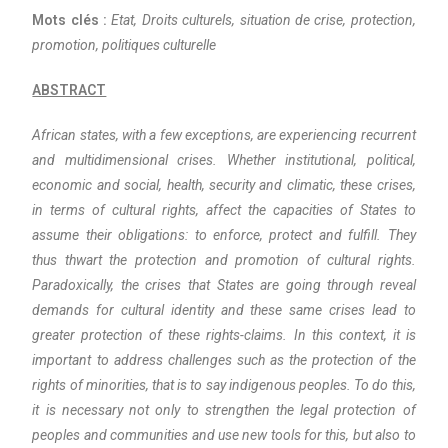
Mots clés :
Etat, Droits culturels, situation de crise, protection,
promotion, politiques culturelle
ABSTRACT
African states, with a few exceptions, are experiencing recurrent
and multidimensional crises. Whether institutional, political,
economic and social, health, security and climatic, these crises,
in terms of cultural rights, affect the capacities of States to
assume their obligations: to enforce, protect and fulfill. They
thus thwart the protection and promotion of cultural rights.
Paradoxically, the crises that States are going through reveal
demands for cultural identity and these same crises lead to
greater protection of these rights-claims. In this context, it is
important to address challenges such as the protection of the
rights of minorities, that is to say indigenous peoples. To do this,
it is necessary not only to strengthen the legal protection of
peoples and communities and use new tools for this, but also to