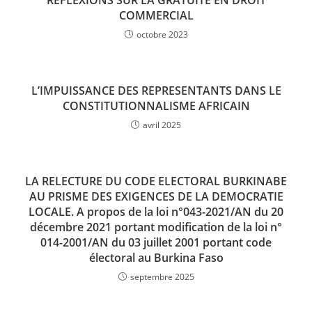
RÉFLEXIONS SUR LA GRATUITÉ EN DROIT
COMMERCIAL
octobre 2023
L’IMPUISSANCE DES REPRESENTANTS DANS LE
CONSTITUTIONNALISME AFRICAIN
avril 2025
LA RELECTURE DU CODE ELECTORAL BURKINABE
AU PRISME DES EXIGENCES DE LA DEMOCRATIE
LOCALE. A propos de la loi n°043-2021/AN du 20
décembre 2021 portant modification de la loi n°
014-2001/AN du 03 juillet 2001 portant code
électoral au Burkina Faso
septembre 2025