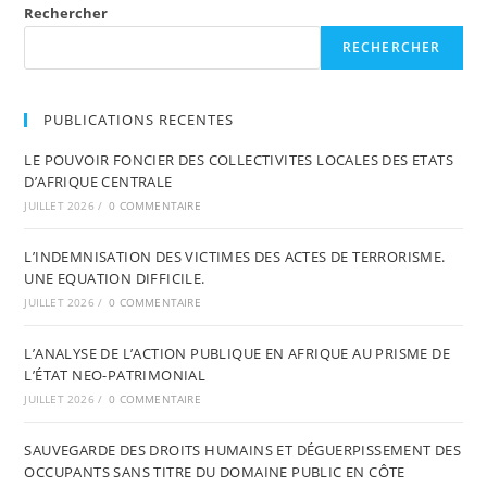
Rechercher
RECHERCHER
PUBLICATIONS RECENTES
LE POUVOIR FONCIER DES COLLECTIVITES LOCALES DES ETATS
D’AFRIQUE CENTRALE
JUILLET 2026
/
0 COMMENTAIRE
L’INDEMNISATION DES VICTIMES DES ACTES DE TERRORISME.
UNE EQUATION DIFFICILE.
JUILLET 2026
/
0 COMMENTAIRE
L’ANALYSE DE L’ACTION PUBLIQUE EN AFRIQUE AU PRISME DE
L’ÉTAT NEO-PATRIMONIAL
JUILLET 2026
/
0 COMMENTAIRE
SAUVEGARDE DES DROITS HUMAINS ET DÉGUERPISSEMENT DES
OCCUPANTS SANS TITRE DU DOMAINE PUBLIC EN CÔTE