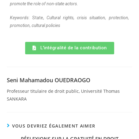
promote the role of non-state actors.
Keywords
: State,
Cultural rights, crisis situation, protection,
promotion, cultural policies
L'intégralité de la contribution
Seni Mahamadou OUEDRAOGO
Professeur titulaire de droit public, Université Thomas
SANKARA
VOUS DEVRIEZ ÉGALEMENT AIMER