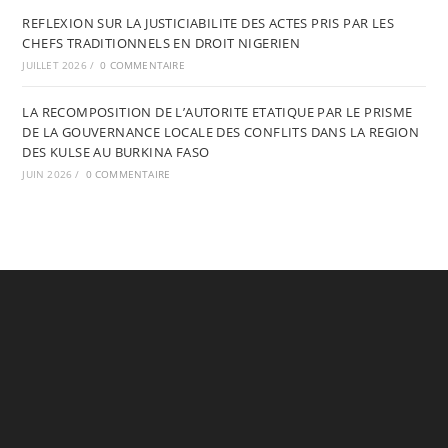
REFLEXION SUR LA JUSTICIABILITE DES ACTES PRIS PAR LES
CHEFS TRADITIONNELS EN DROIT NIGERIEN
JUILLET 2026
/
0 COMMENTAIRE
LA RECOMPOSITION DE L’AUTORITE ETATIQUE PAR LE PRISME
DE LA GOUVERNANCE LOCALE DES CONFLITS DANS LA REGION
DES KULSE AU BURKINA FASO
JUIN 2026
/
0 COMMENTAIRE