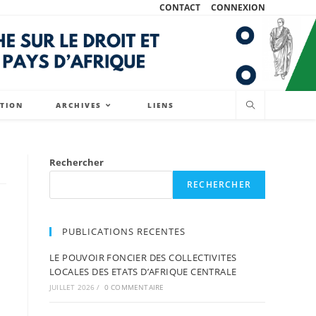
CONTACT
CONNEXION
ATION
ARCHIVES
LIENS
Rechercher
RECHERCHER
PUBLICATIONS RECENTES
LE POUVOIR FONCIER DES COLLECTIVITES
LOCALES DES ETATS D’AFRIQUE CENTRALE
JUILLET 2026
/
0 COMMENTAIRE