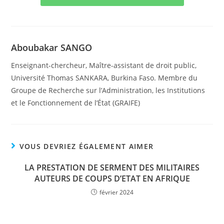
Aboubakar SANGO
Enseignant-chercheur, Maître-assistant de droit public,
Université Thomas SANKARA, Burkina Faso. Membre du
Groupe de Recherche sur l’Administration, les Institutions
et le Fonctionnement de l’État (GRAIFE)
VOUS DEVRIEZ ÉGALEMENT AIMER
LA PRESTATION DE SERMENT DES MILITAIRES
AUTEURS DE COUPS D’ETAT EN AFRIQUE
février 2024