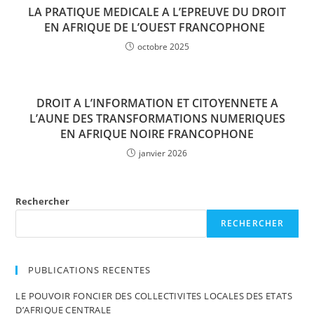
LA PRATIQUE MEDICALE A L’EPREUVE DU DROIT
EN AFRIQUE DE L’OUEST FRANCOPHONE
octobre 2025
DROIT A L’INFORMATION ET CITOYENNETE A
L’AUNE DES TRANSFORMATIONS NUMERIQUES
EN AFRIQUE NOIRE FRANCOPHONE
janvier 2026
Rechercher
RECHERCHER
PUBLICATIONS RECENTES
LE POUVOIR FONCIER DES COLLECTIVITES LOCALES DES ETATS
D’AFRIQUE CENTRALE