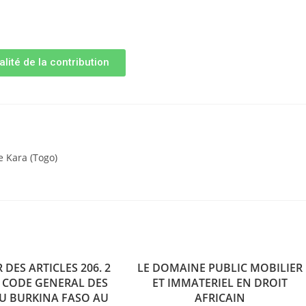
alité de la contribution
e Kara (Togo)
 DES ARTICLES 206. 2
LE DOMAINE PUBLIC MOBILIER
U CODE GENERAL DES
ET IMMATERIEL EN DROIT
U BURKINA FASO AU
AFRICAIN