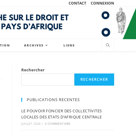
CONTACT
CONNEXION
ATION
ARCHIVES
LIENS
Rechercher
RECHERCHER
PUBLICATIONS RECENTES
LE POUVOIR FONCIER DES COLLECTIVITES
LOCALES DES ETATS D’AFRIQUE CENTRALE
JUILLET 2026
/
0 COMMENTAIRE