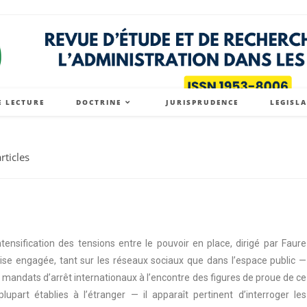
E LECTURE
DOCTRINE
JURISPRUDENCE
LEGISL
articles
nsification des tensions entre le pouvoir en place, dirigé par Faure
se engagée, tant sur les réseaux sociaux que dans l’espace public —
 mandats d’arrêt internationaux à l’encontre des figures de proue de ce
upart établies à l’étranger — il apparaît pertinent d’interroger les