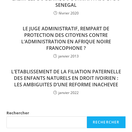
SENEGAL
février 2020
LE JUGE ADMINISTRATIF, REMPART DE
PROTECTION DES CITOYENS CONTRE
L’ADMINISTRATION EN AFRIQUE NOIRE
FRANCOPHONE ?
janvier 2013
L’ETABLISSEMENT DE LA FILIATION PATERNELLE
DES ENFANTS NATURELS EN DROIT IVOIRIEN :
LES AMBIGUITES D’UNE REFORME INACHEVEE
janvier 2022
Rechercher
RECHERCHER