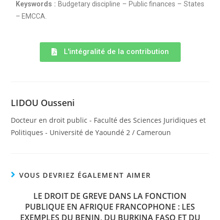
Keyswords :
Budgetary discipline – Public finances – States
– EMCCA.
L'intégralité de la contribution
LIDOU Ousseni
Docteur en droit public - Faculté des Sciences Juridiques et
Politiques - Université de Yaoundé 2 / Cameroun
VOUS DEVRIEZ ÉGALEMENT AIMER
LE DROIT DE GREVE DANS LA FONCTION
PUBLIQUE EN AFRIQUE FRANCOPHONE : LES
EXEMPLES DU BENIN, DU BURKINA FASO ET DU