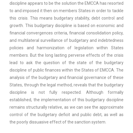
discipline appears to be the solution the EMCCA has resorted
to and imposed it then on members States in order to tackle
this crisis. This means budgetary stability, debt control and
growth. This budgetary discipline is based on economic and
financial convergences criteria, financial consolidation policy,
and multilateral surveillance of budgetary and indebtedness
policies and harmonization of legislation within States
members. But the long lasting perverse effects of the crisis
lead to ask the question of the state of the budgetary
discipline of public finances within the States of EMCCA. The
analysis of the budgetary and financial governance of these
States, through the legal method, reveals that the budgetary
discipline is not fully respected. Although formally
established, the implementation of this budgetary discipline
remains structurally relative, as we can see the approximate
control of the budgetary deficit and public debt, as well as
the poorly dissuasive effect of the sanction system.