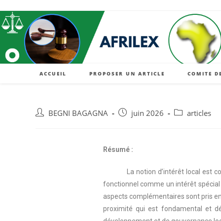
ACCUEIL
PROPOSER UN ARTICLE
COMITE D
BEGNI BAGAGNA
juin 2026
articles
Résumé :
La notion d’intérêt local est
fonctionnel comme un intérêt spécial
aspects complémentaires sont pris en co
proximité qui est fondamental et dém