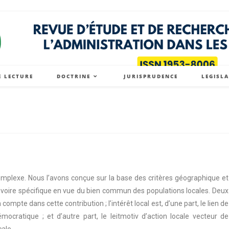
E LECTURE
DOCTRINE
JURISPRUDENCE
LEGISL
 complexe. Nous l’avons conçue sur la base des critères géographique et
 voire spécifique en vue du bien commun des populations locales. Deux
mpte dans cette contribution ; l’intérêt local est, d’une part, le lien de
ocratique ; et d’autre part, le leitmotiv d’action locale vecteur de