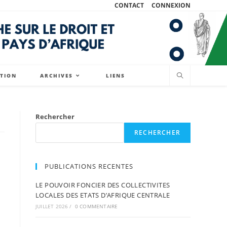
CONTACT
CONNEXION
ATION
ARCHIVES
LIENS
Rechercher
RECHERCHER
PUBLICATIONS RECENTES
LE POUVOIR FONCIER DES COLLECTIVITES
LOCALES DES ETATS D’AFRIQUE CENTRALE
JUILLET 2026
/
0 COMMENTAIRE