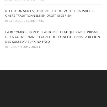
REFLEXION SUR LA JUSTICIABILITE DES ACTES PRIS PAR LES
CHEFS TRADITIONNELS EN DROIT NIGERIEN
JUILLET 2026
/
0 COMMENTAIRE
LA RECOMPOSITION DE L’AUTORITE ETATIQUE PAR LE PRISME
DE LA GOUVERNANCE LOCALE DES CONFLITS DANS LA REGION
DES KULSE AU BURKINA FASO
JUIN 2026
/
0 COMMENTAIRE