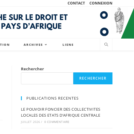
CONTACT
CONNEXION
ATION
ARCHIVES
LIENS
Rechercher
RECHERCHER
PUBLICATIONS RECENTES
LE POUVOIR FONCIER DES COLLECTIVITES
LOCALES DES ETATS D’AFRIQUE CENTRALE
JUILLET 2026
/
0 COMMENTAIRE