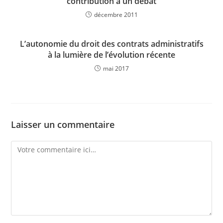
contribution à un débat
décembre 2011
L’autonomie du droit des contrats administratifs
à la lumière de l’évolution récente
mai 2017
Laisser un commentaire