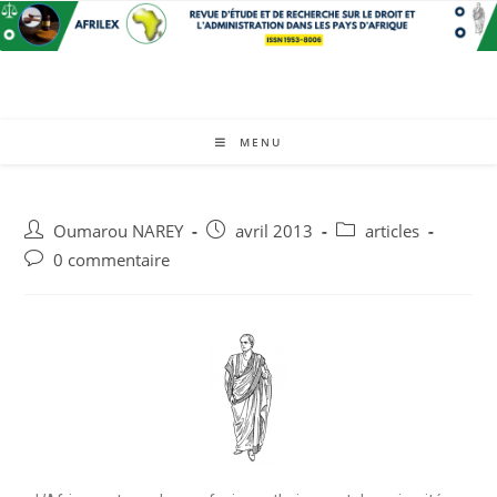
MENU
Oumarou NAREY
avril 2013
articles
0 commentaire