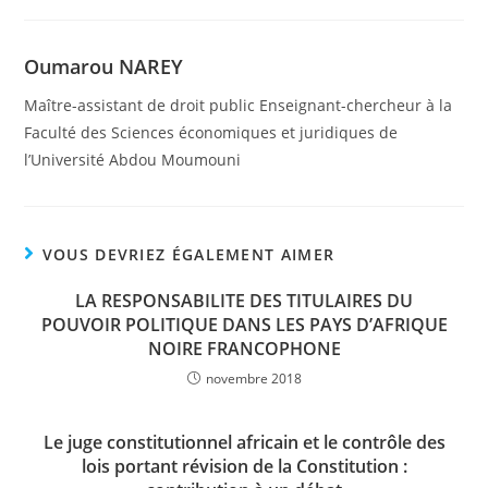
Oumarou NAREY
Maître-assistant de droit public Enseignant-chercheur à la
Faculté des Sciences économiques et juridiques de
l’Université Abdou Moumouni
VOUS DEVRIEZ ÉGALEMENT AIMER
LA RESPONSABILITE DES TITULAIRES DU
POUVOIR POLITIQUE DANS LES PAYS D’AFRIQUE
NOIRE FRANCOPHONE
novembre 2018
Le juge constitutionnel africain et le contrôle des
lois portant révision de la Constitution :