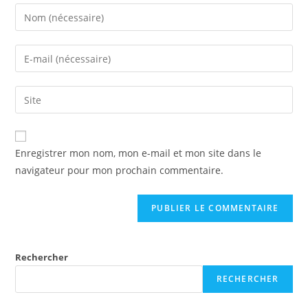
Enregistrer mon nom, mon e-mail et mon site dans le
navigateur pour mon prochain commentaire.
Rechercher
RECHERCHER