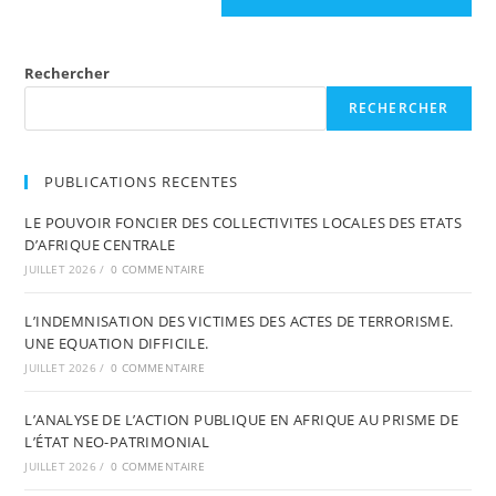
Rechercher
RECHERCHER
PUBLICATIONS RECENTES
LE POUVOIR FONCIER DES COLLECTIVITES LOCALES DES ETATS
D’AFRIQUE CENTRALE
JUILLET 2026
/
0 COMMENTAIRE
L’INDEMNISATION DES VICTIMES DES ACTES DE TERRORISME.
UNE EQUATION DIFFICILE.
JUILLET 2026
/
0 COMMENTAIRE
L’ANALYSE DE L’ACTION PUBLIQUE EN AFRIQUE AU PRISME DE
L’ÉTAT NEO-PATRIMONIAL
JUILLET 2026
/
0 COMMENTAIRE