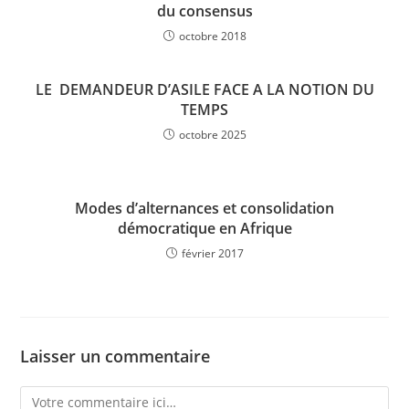
du consensus
octobre 2018
LE DEMANDEUR D’ASILE FACE A LA NOTION DU
TEMPS
octobre 2025
Modes d’alternances et consolidation
démocratique en Afrique
février 2017
Laisser un commentaire