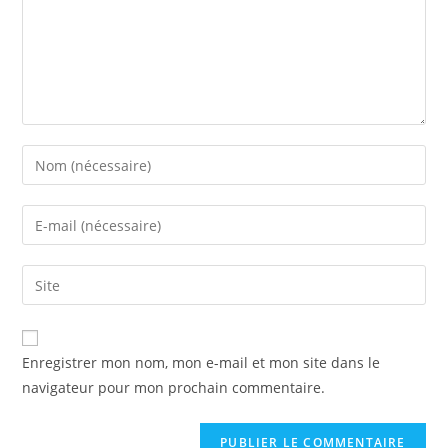
Enregistrer mon nom, mon e-mail et mon site dans le
navigateur pour mon prochain commentaire.