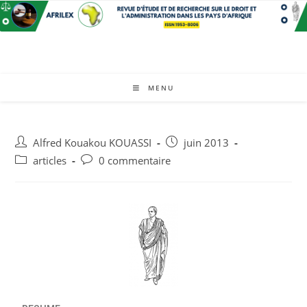
MENU
Alfred Kouakou KOUASSI
juin 2013
articles
0 commentaire