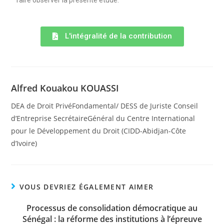
faire observer la présente étude.
L'intégralité de la contribution
Alfred Kouakou KOUASSI
DEA de Droit PrivéFondamental/ DESS de Juriste Conseil
d’Entreprise SecrétaireGénéral du Centre International
pour le Développement du Droit (CIDD-Abidjan-Côte
d’Ivoire)
VOUS DEVRIEZ ÉGALEMENT AIMER
Processus de consolidation démocratique au
Sénégal : la réforme des institutions à l’épreuve