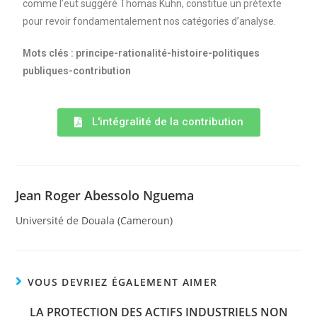
comme l’eut suggéré Thomas Kuhn, constitue un prétexte
pour revoir fondamentalement nos catégories d’analyse.
Mots clés : principe-rationalité-histoire-politiques
publiques-contribution
L'intégralité de la contribution
Jean Roger Abessolo Nguema
Université de Douala (Cameroun)
VOUS DEVRIEZ ÉGALEMENT AIMER
LA PROTECTION DES ACTIFS INDUSTRIELS NON