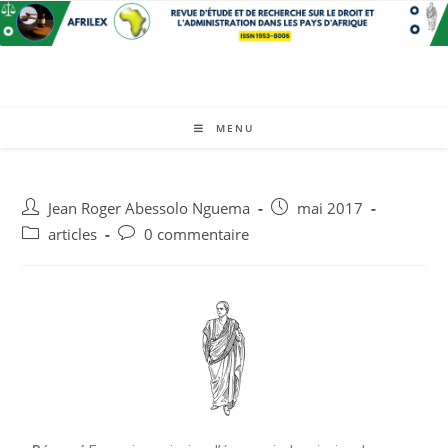
MENU
Jean Roger Abessolo Nguema
mai 2017
articles
0 commentaire