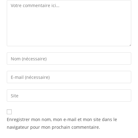
Enregistrer mon nom, mon e-mail et mon site dans le
navigateur pour mon prochain commentaire.