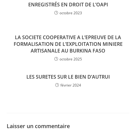
ENREGISTRÉS EN DROIT DE L’OAPI
octobre 2023
LA SOCIETE COOPERATIVE A L’EPREUVE DE LA
FORMALISATION DE L’EXPLOITATION MINIERE
ARTISANALE AU BURKINA FASO
octobre 2025
LES SURETES SUR LE BIEN D’AUTRUI
février 2024
Laisser un commentaire