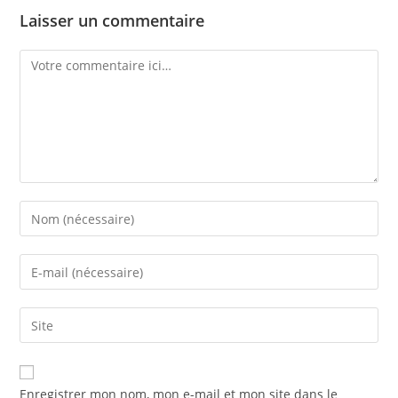
Laisser un commentaire
Enregistrer mon nom, mon e-mail et mon site dans le