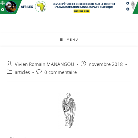
MENU
Vivien Romain MANANGOU
novembre 2018
articles
0 commentaire