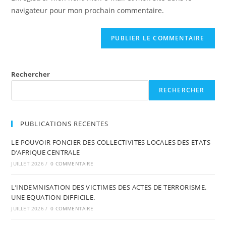
navigateur pour mon prochain commentaire.
Rechercher
RECHERCHER
PUBLICATIONS RECENTES
LE POUVOIR FONCIER DES COLLECTIVITES LOCALES DES ETATS
D’AFRIQUE CENTRALE
JUILLET 2026
/
0 COMMENTAIRE
L’INDEMNISATION DES VICTIMES DES ACTES DE TERRORISME.
UNE EQUATION DIFFICILE.
JUILLET 2026
/
0 COMMENTAIRE