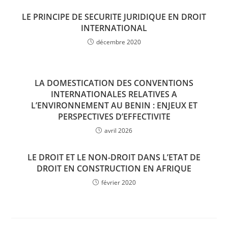
LE PRINCIPE DE SECURITE JURIDIQUE EN DROIT
INTERNATIONAL
décembre 2020
LA DOMESTICATION DES CONVENTIONS
INTERNATIONALES RELATIVES A
L’ENVIRONNEMENT AU BENIN : ENJEUX ET
PERSPECTIVES D’EFFECTIVITE
avril 2026
LE DROIT ET LE NON-DROIT DANS L’ETAT DE
DROIT EN CONSTRUCTION EN AFRIQUE
février 2020