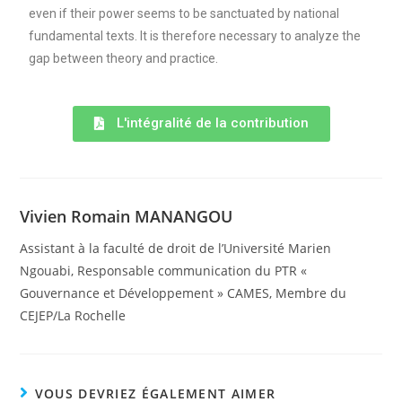
even if their power seems to be sanctuated by national
fundamental texts. It is therefore necessary to analyze the
gap between theory and practice.
L'intégralité de la contribution
Vivien Romain MANANGOU
Assistant à la faculté de droit de l’Université Marien
Ngouabi, Responsable communication du PTR «
Gouvernance et Développement » CAMES, Membre du
CEJEP/La Rochelle
VOUS DEVRIEZ ÉGALEMENT AIMER