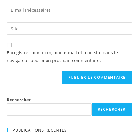
Enregistrer mon nom, mon e-mail et mon site dans le
navigateur pour mon prochain commentaire.
Rechercher
RECHERCHER
PUBLICATIONS RECENTES