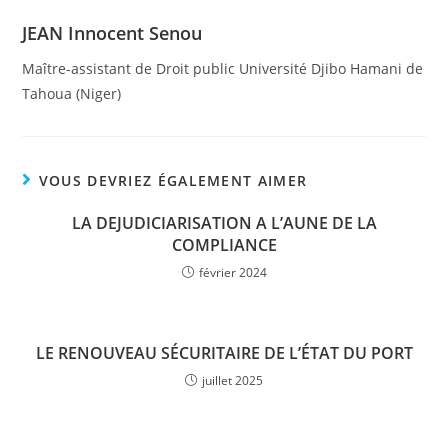
JEAN Innocent Senou
Maître-assistant de Droit public Université Djibo Hamani de
Tahoua (Niger)
VOUS DEVRIEZ ÉGALEMENT AIMER
LA DEJUDICIARISATION A L’AUNE DE LA
COMPLIANCE
février 2024
LE RENOUVEAU SÉCURITAIRE DE L’ÉTAT DU PORT
juillet 2025