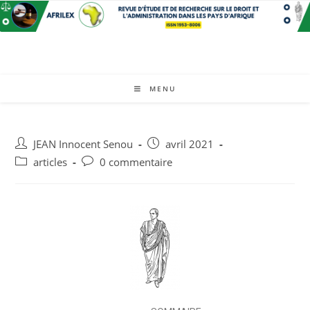
MENU
JEAN Innocent Senou
avril 2021
articles
0 commentaire