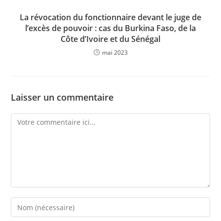
La révocation du fonctionnaire devant le juge de
l’excès de pouvoir : cas du Burkina Faso, de la
Côte d’Ivoire et du Sénégal
mai 2023
Laisser un commentaire