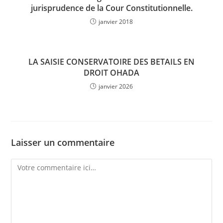
jurisprudence de la Cour Constitutionnelle.
janvier 2018
LA SAISIE CONSERVATOIRE DES BETAILS EN
DROIT OHADA
janvier 2026
Laisser un commentaire