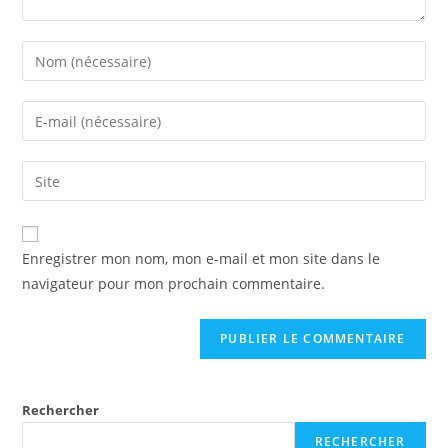
Enregistrer mon nom, mon e-mail et mon site dans le
navigateur pour mon prochain commentaire.
Rechercher
RECHERCHER