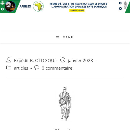
MENU
Expédit B. OLOGOU
janvier 2023
articles
0 commentaire