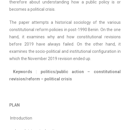
therefore about understanding how a public policy is or
becomes a political crisis.
The paper attempts a historical sociology of the various
constitutional reform policies in post-1990 Benin. On the one
hand, it examines why and how constitutional revisions
before 2019 have always failed. On the other hand, it
examines the socio-political and institutional configuration in
which the November 2019 revision ended up.
Keywords : politics/public action – constitutional
revision/reform – political crisis
PLAN
Introduction