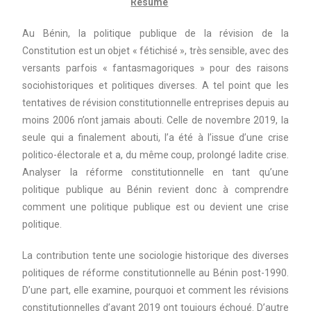
Résumé
Au Bénin, la politique publique de la révision de la
Constitution est un objet « fétichisé », très sensible, avec des
versants parfois « fantasmagoriques » pour des raisons
sociohistoriques et politiques diverses. A tel point que les
tentatives de révision constitutionnelle entreprises depuis au
moins 2006 n’ont jamais abouti. Celle de novembre 2019, la
seule qui a finalement abouti, l’a été à l’issue d’une crise
politico-électorale et a, du même coup, prolongé ladite crise.
Analyser la réforme constitutionnelle en tant qu’une
politique publique au Bénin revient donc à comprendre
comment une politique publique est ou devient une crise
politique.
La contribution tente une sociologie historique des diverses
politiques de réforme constitutionnelle au Bénin post-1990.
D’une part, elle examine, pourquoi et comment les révisions
constitutionnelles d’avant 2019 ont toujours échoué. D’autre