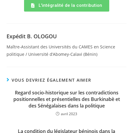
L'intégralité de la contribution
Expédit B. OLOGOU
Maître-Assistant des Universités du CAMES en Science
politique / Université d’Abomey-Calavi (Bénin)
VOUS DEVRIEZ ÉGALEMENT AIMER
Regard socio-historique sur les contradictions
positionnelles et présentielles des Burkinabè et
des Sénégalaises dans la politique
avril 2023
La condition du législateur béninois dans la