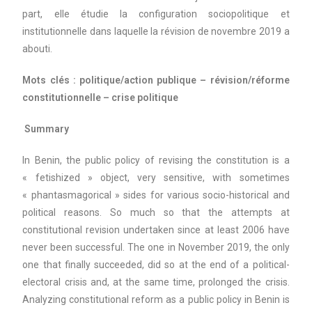
part, elle étudie la configuration sociopolitique et
institutionnelle dans laquelle la révision de novembre 2019 a
abouti.
Mots clés : politique/action publique – révision/réforme
constitutionnelle – crise politique
Summary
In Benin, the public policy of revising the constitution is a
« fetishized » object, very sensitive, with sometimes
« phantasmagorical » sides for various socio-historical and
political reasons. So much so that the attempts at
constitutional revision undertaken since at least 2006 have
never been successful. The one in November 2019, the only
one that finally succeeded, did so at the end of a political-
electoral crisis and, at the same time, prolonged the crisis.
Analyzing constitutional reform as a public policy in Benin is