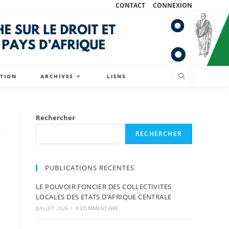
CONTACT
CONNEXION
ATION
ARCHIVES
LIENS
Rechercher
RECHERCHER
PUBLICATIONS RECENTES
LE POUVOIR FONCIER DES COLLECTIVITES
LOCALES DES ETATS D’AFRIQUE CENTRALE
JUILLET 2026
/
0 COMMENTAIRE