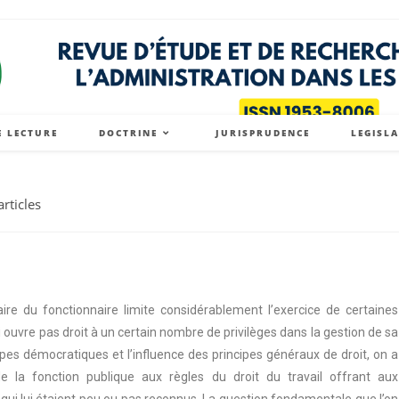
E LECTURE
DOCTRINE
JURISPRUDENCE
LEGISL
articles
aire du fonctionnaire limite considérablement l’exercice de certaines
i ouvre pas droit à un certain nombre de privilèges dans la gestion de sa
cipes démocratiques et l’influence des principes généraux de droit, on a
e la fonction publique aux règles du droit du travail offrant aux