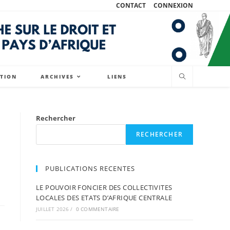
CONTACT
CONNEXION
ATION
ARCHIVES
LIENS
Rechercher
RECHERCHER
PUBLICATIONS RECENTES
LE POUVOIR FONCIER DES COLLECTIVITES
LOCALES DES ETATS D’AFRIQUE CENTRALE
JUILLET 2026
/
0 COMMENTAIRE