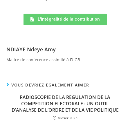
L'intégralité de la contribution
NDIAYE Ndeye Amy
Maitre de conférence assimilé à l’UGB
VOUS DEVRIEZ ÉGALEMENT AIMER
RADIOSCOPIE DE LA REGULATION DE LA
COMPETITION ELECTORALE : UN OUTIL
D’ANALYSE DE L’ORDRE ET DE LA VIE POLITIQUE
février 2025