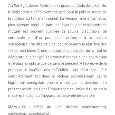
Au Sénégal, depuis l’entrée en vigueur du Code de la Famille,
le législateur a définitivement opté pour la judiciarisation de
la rupture du lien matrimonial. La version faite à l’amiable,
plus connue sous le nom de divorce par consentement
mutuel, est souvent qualifiée de souple, d’équitable, de
commode et d’un peu plus conforme à la culture
sénégalaise. Par ailleurs, une lecture beaucoup plus fine des
textes combinée à une analyse plus poussée de la réalité,
démontre que ce type de divorce n’est pas ou ne devrait pas
être aussi simpliste que certains le pensent. A l’épreuve de la
pratique, il soulève des difficultés qui n’ont pas été
complétement abordées ni réglées expressément par le
législateur sénégalais encore moins par la doctrine . Le
présent article souligne l’importance de l’office du juge en la
matière, en dépit de l’apparente passiveté de son rôle.
Mots-clés :
Office du juge, divorce, consentement,
convention, homologation.