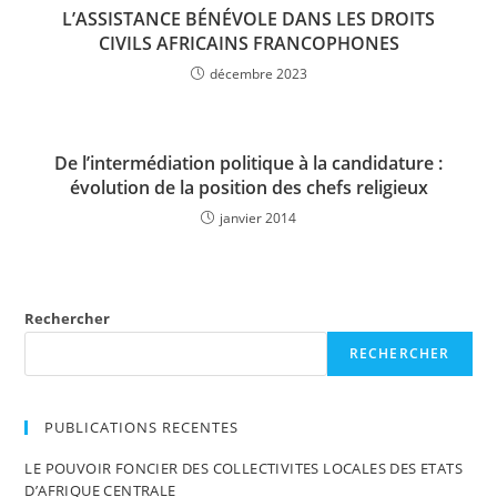
L’ASSISTANCE BÉNÉVOLE DANS LES DROITS
CIVILS AFRICAINS FRANCOPHONES
décembre 2023
De l’intermédiation politique à la candidature :
évolution de la position des chefs religieux
janvier 2014
Rechercher
RECHERCHER
PUBLICATIONS RECENTES
LE POUVOIR FONCIER DES COLLECTIVITES LOCALES DES ETATS
D’AFRIQUE CENTRALE