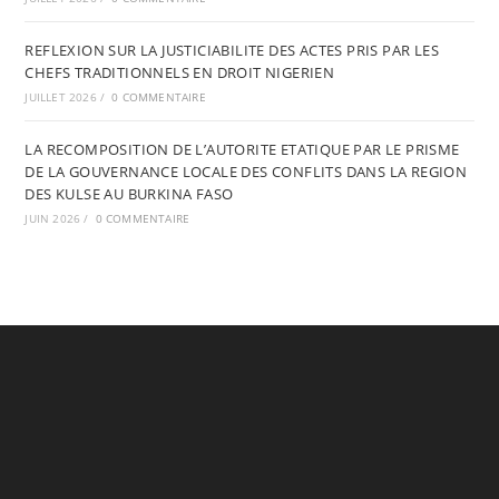
REFLEXION SUR LA JUSTICIABILITE DES ACTES PRIS PAR LES
CHEFS TRADITIONNELS EN DROIT NIGERIEN
JUILLET 2026
/
0 COMMENTAIRE
LA RECOMPOSITION DE L’AUTORITE ETATIQUE PAR LE PRISME
DE LA GOUVERNANCE LOCALE DES CONFLITS DANS LA REGION
DES KULSE AU BURKINA FASO
JUIN 2026
/
0 COMMENTAIRE