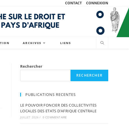
CONTACT
CONNEXION
ATION
ARCHIVES
LIENS
Rechercher
RECHERCHER
PUBLICATIONS RECENTES
LE POUVOIR FONCIER DES COLLECTIVITES
LOCALES DES ETATS D’AFRIQUE CENTRALE
JUILLET 2026
/
0 COMMENTAIRE