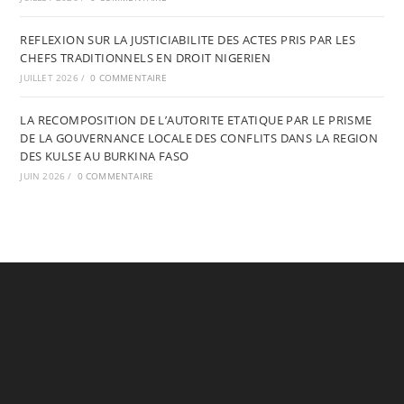
REFLEXION SUR LA JUSTICIABILITE DES ACTES PRIS PAR LES
CHEFS TRADITIONNELS EN DROIT NIGERIEN
JUILLET 2026
/
0 COMMENTAIRE
LA RECOMPOSITION DE L’AUTORITE ETATIQUE PAR LE PRISME
DE LA GOUVERNANCE LOCALE DES CONFLITS DANS LA REGION
DES KULSE AU BURKINA FASO
JUIN 2026
/
0 COMMENTAIRE