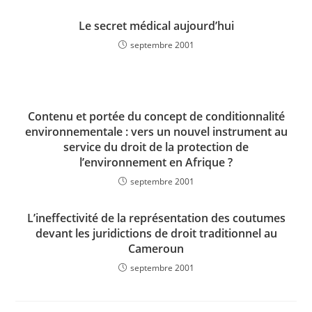
Le secret médical aujourd’hui
septembre 2001
Contenu et portée du concept de conditionnalité
environnementale : vers un nouvel instrument au
service du droit de la protection de
l’environnement en Afrique ?
septembre 2001
L’ineffectivité de la représentation des coutumes
devant les juridictions de droit traditionnel au
Cameroun
septembre 2001