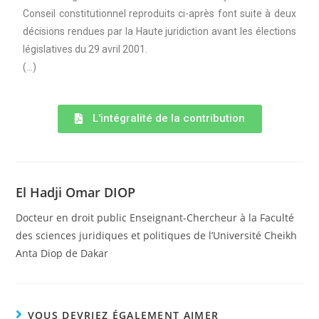
Conseil constitutionnel reproduits ci-après font suite à deux
décisions rendues par la Haute juridiction avant les élections
législatives du 29 avril 2001.
(…)
L'intégralité de la contribution
El Hadji Omar DIOP
Docteur en droit public Enseignant-Chercheur à la Faculté
des sciences juridiques et politiques de l’Université Cheikh
Anta Diop de Dakar
VOUS DEVRIEZ ÉGALEMENT AIMER