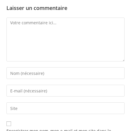
Laisser un commentaire
Enregistrer mon nom, mon e-mail et mon site dans le