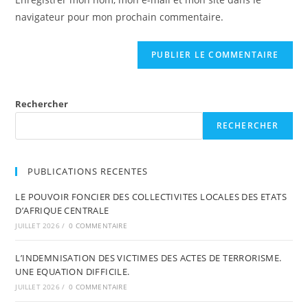
navigateur pour mon prochain commentaire.
Rechercher
RECHERCHER
PUBLICATIONS RECENTES
LE POUVOIR FONCIER DES COLLECTIVITES LOCALES DES ETATS
D’AFRIQUE CENTRALE
JUILLET 2026
/
0 COMMENTAIRE
L’INDEMNISATION DES VICTIMES DES ACTES DE TERRORISME.
UNE EQUATION DIFFICILE.
JUILLET 2026
/
0 COMMENTAIRE