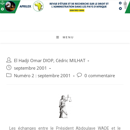
MENU
El Hadji Omar DIOP
,
Cédric MILHAT
septembre 2001
Numéro 2 : septembre 2001
0 commentaire
Les échanges entre le Président Abdoulaye WADE et le