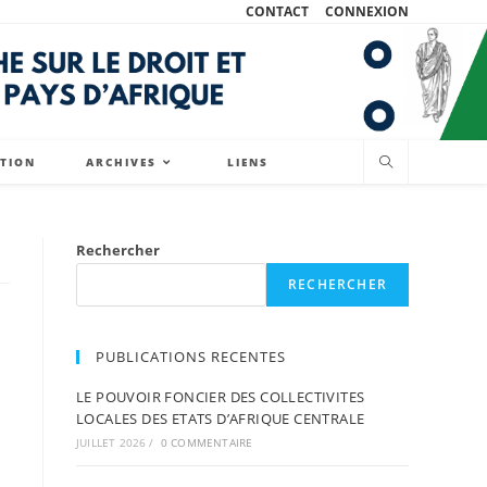
CONTACT
CONNEXION
ATION
ARCHIVES
LIENS
Rechercher
RECHERCHER
PUBLICATIONS RECENTES
LE POUVOIR FONCIER DES COLLECTIVITES
LOCALES DES ETATS D’AFRIQUE CENTRALE
JUILLET 2026
/
0 COMMENTAIRE