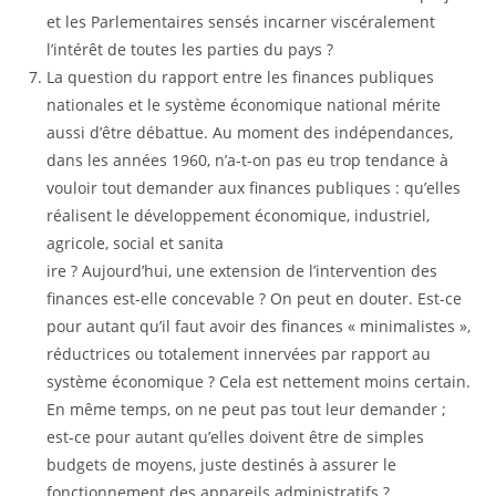
et les Parlementaires sensés incarner viscéralement
l’intérêt de toutes les parties du pays ?
La question du rapport entre les finances publiques
nationales et le système économique national mérite
aussi d’être débattue. Au moment des indépendances,
dans les années 1960, n’a-t-on pas eu trop tendance à
vouloir tout demander aux finances publiques : qu’elles
réalisent le développement économique, industriel,
agricole, social et sanita
ire ? Aujourd’hui, une extension de l’intervention des
finances est-elle concevable ? On peut en douter. Est-ce
pour autant qu’il faut avoir des finances « minimalistes »,
réductrices ou totalement innervées par rapport au
système économique ? Cela est nettement moins certain.
En même temps, on ne peut pas tout leur demander ;
est-ce pour autant qu’elles doivent être de simples
budgets de moyens, juste destinés à assurer le
fonctionnement des appareils administratifs ?