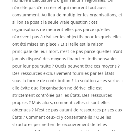
nombre incalculable d’organisations régionales. On
n’arrête pas d’en créer et qui meurent tout aussi
constamment. Au lieu de multiplier les organisations, et
si l’on se posait la seule vraie question : ces
organisations ne meurent-elles pas parce qu’elles
n’arrivent pas à réaliser les objectifs pour lesquels elles
ont été mises en place ? Et si telle est la raison
principale de leur mort, n’est-ce pas parce qu’elles n’ont
jamais disposé des moyens financiers indispensables
pour leur poursuite ? Quels peuvent être ces moyens ?
Des ressources exclusivement fournies par les États
sous la forme de contribution ? La solution a ses vertus :
elle évite que l’organisation ne dérive, elle est
strictement contrôlée par les États. Des ressources
propres ? Mais alors, comment celles-ci sont-elles
obtenues ? N’est ce pas autant de ressources prises aux
États ? Comment ceux-ci y consentent-ils ? Quelles
structures permettent le recouvrement de telles