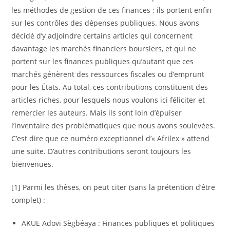
les méthodes de gestion de ces finances ; ils portent enfin
sur les contrôles des dépenses publiques. Nous avons
décidé d’y adjoindre certains articles qui concernent
davantage les marchés financiers boursiers, et qui ne
portent sur les finances publiques qu’autant que ces
marchés génèrent des ressources fiscales ou d’emprunt
pour les États. Au total, ces contributions constituent des
articles riches, pour lesquels nous voulons ici féliciter et
remercier les auteurs. Mais ils sont loin d’épuiser
l’inventaire des problématiques que nous avons soulevées.
C’est dire que ce numéro exceptionnel d’« Afrilex » attend
une suite. D’autres contributions seront toujours les
bienvenues.
[
1
] Parmi les thèses, on peut citer (sans la prétention d’être
complet) :
AKUE Adovi Sègbéaya : Finances publiques et politiques