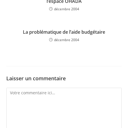
l’espace OHADA
décembre 2004
La problématique de l’aide budgétaire
décembre 2004
Laisser un commentaire