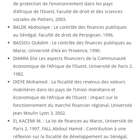
de protection de l’environnement dans les pays
d’Afrique de l’Ouest, Faculté de droit et des sciences
sociales de Poitiers, 2003.
BALDE Abdoulaye : Le contrôle des finances publiques
au Sénégal, Faculté de droit de Perpignan, 1996.
BASSOU Oukdim : Le contrôle des finances publiques au
Maroc, Université d’Aix en Provence, 1990.
DIARRA Eloi Les aspects financiers de la Communauté
économique de l’Afrique de l’Ouest, Université de Paris 2,
1982.
DIEYE Mohamed : La fiscalité des revenus des valeurs
mobilières dans les pays de l’Union monétaire et
économique de l’Afrique de l’Ouest : impact sur le
fonctionnement du marché financier régional, Université
Jean Moulin Lyon 3, 2002.
EL KACEMI M. : La loi de finances au Maroc, Université de
Paris 2, 1997. FALL Abdoul Hamid : Contribution à une
réflexion sur la fiscalité de développement au Sénégal,