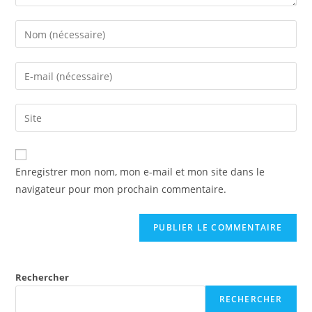
Enregistrer mon nom, mon e-mail et mon site dans le
navigateur pour mon prochain commentaire.
Rechercher
RECHERCHER