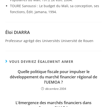
TOURE Sanoussi : Le budget du Mali, sa conception, ses
fonctions, Édit. Jamana, 1994.
Éloi DIARRA
Professeur agrégé des Universités Université de Rouen
VOUS DEVRIEZ ÉGALEMENT AIMER
Quelle politique fiscale pour impulser le
développement du marché financier régional de
l’UEMOA ?
décembre 2004
L’émergence des marchés financiers dans