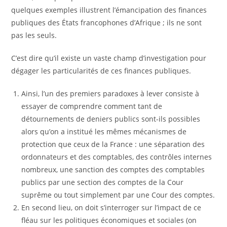
quelques exemples illustrent l’émancipation des finances
publiques des États francophones d’Afrique ; ils ne sont
pas les seuls.
C’est dire qu’il existe un vaste champ d’investigation pour
dégager les particularités de ces finances publiques.
Ainsi, l’un des premiers paradoxes à lever consiste à
essayer de comprendre comment tant de
détournements de deniers publics sont-ils possibles
alors qu’on a institué les mêmes mécanismes de
protection que ceux de la France : une séparation des
ordonnateurs et des comptables, des contrôles internes
nombreux, une sanction des comptes des comptables
publics par une section des comptes de la Cour
suprême ou tout simplement par une Cour des comptes.
En second lieu, on doit s’interroger sur l’impact de ce
fléau sur les politiques économiques et sociales (on