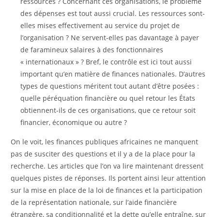
ressources ? Concernant ces organisations, le problème
des dépenses est tout aussi crucial. Les ressources sont-
elles mises effectivement au service du projet de
l’organisation ? Ne servent-elles pas davantage à payer
de faramineux salaires à des fonctionnaires
« internationaux » ? Bref, le contrôle est ici tout aussi
important qu’en matière de finances nationales. D’autres
types de questions méritent tout autant d’être posées :
quelle péréquation financière ou quel retour les États
obtiennent-ils de ces organisations, que ce retour soit
financier, économique ou autre ?
On le voit, les finances publiques africaines ne manquent
pas de susciter des questions et il y a de la place pour la
recherche. Les articles que l’on va lire maintenant dressent
quelques pistes de réponses. Ils portent ainsi leur attention
sur la mise en place de la loi de finances et la participation
de la représentation nationale, sur l’aide financière
étrangère, sa conditionnalité et la dette qu’elle entraîne, sur