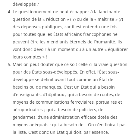
développés ?
Le questionnement ne peut échapper à la lancinante
question de la « réduction » ( ?) ou de la « maîtrise » (?)
des dépenses publiques, car il est entendu une fois
pour toutes que les États africains francophones ne
peuvent être les mendiants éternels de l’humanité. Ils
vont donc devoir à un moment ou à un autre « équilibrer
leurs comptes » !
Mais on peut douter que ce soit celle-ci la vraie question
pour des États sous-développés. En effet, l’État sous-
développé se définit avant tout comme un État de
besoins ou de manques. C’est un État qui a besoin
d’enseignants, d’hôpitaux ; qui a besoin de routes, de
moyens de communications ferroviaires, portuaires et
aéroportuaires ; qui a besoin de policiers, de
gendarmes, d’une administration efficace dotée des
moyens adéquats ; qui a besoin de… On n’en finirait pas
la liste. C’est donc un État qui doit, par essence,