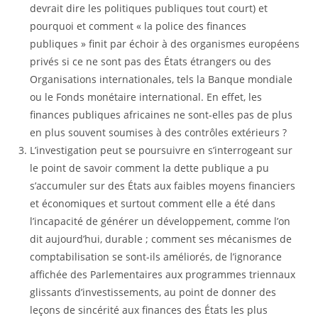
devrait dire les politiques publiques tout court) et
pourquoi et comment « la police des finances
publiques » finit par échoir à des organismes européens
privés si ce ne sont pas des États étrangers ou des
Organisations internationales, tels la Banque mondiale
ou le Fonds monétaire international. En effet, les
finances publiques africaines ne sont-elles pas de plus
en plus souvent soumises à des contrôles extérieurs ?
L’investigation peut se poursuivre en s’interrogeant sur
le point de savoir comment la dette publique a pu
s’accumuler sur des États aux faibles moyens financiers
et économiques et surtout comment elle a été dans
l’incapacité de générer un développement, comme l’on
dit aujourd’hui, durable ; comment ses mécanismes de
comptabilisation se sont-ils améliorés, de l’ignorance
affichée des Parlementaires aux programmes triennaux
glissants d’investissements, au point de donner des
leçons de sincérité aux finances des États les plus