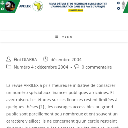
MENU
Éloi DIARRA
décembre 2004
Numéro 4 : décembre 2004
0 commentaire
La revue AFRILEX a pris l’heureuse initiative de consacrer
un numéro spécial aux finances publiques africaines. Et
avec raison. Les études sur ces finances restent limitées à
quelques thèses [
1
] ; les ouvrages accessibles au grand
public sont pareillement peu nombreux et ont souvent un
caractère vieillot ; ils ne concernent qu’un cercle restreint