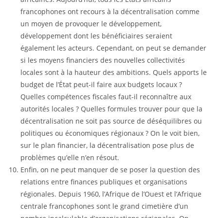
francophones ont recours à la décentralisation comme
un moyen de provoquer le développement,
développement dont les bénéficiaires seraient
également les acteurs. Cependant, on peut se demander
si les moyens financiers des nouvelles collectivités
locales sont à la hauteur des ambitions. Quels apports le
budget de l’État peut-il faire aux budgets locaux ?
Quelles compétences fiscales faut-il reconnaître aux
autorités locales ? Quelles formules trouver pour que la
décentralisation ne soit pas source de déséquilibres ou
politiques ou économiques régionaux ? On le voit bien,
sur le plan financier, la décentralisation pose plus de
problèmes qu’elle n’en résout.
Enfin, on ne peut manquer de se poser la question des
relations entre finances publiques et organisations
régionales. Depuis 1960, l’Afrique de l’Ouest et l’Afrique
centrale francophones sont le grand cimetière d’un