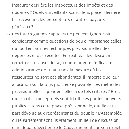
instaurer derrière les inspecteurs des impôts et des
douanes ? Quels surveillants sourcilleux placer derrière
les receveurs, les percepteurs et autres payeurs
généraux ?
Ces interrogations capitales ne peuvent ignorer ou
considérer comme questions de peu d’importance celles
qui portent sur les techniques prévisionnelles des
dépenses et des recettes. En réalité, elles devraient
remettre en cause, de façon permanente, l’efficacité
administrative de l’État. Dans la mesure où les
ressources ne sont pas abondantes, il importe que leur
allocation soit la plus judicieuse possible. Les méthodes
prévisionnelles répondent-elles à de tels critères ? Bref,
quels outils conceptuels sont ici utilisés par les pouvoirs
publics ? Dans cette phase prévisionnelle, quelle est la
part dévolue aux représentants du peuple ? L’Assemblée
ou le Parlement sont-ils vraiment un lieu de discussion,
d’un débat ouvert entre le Gouvernement sur son projet