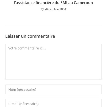
l’assistance financière du FMI au Cameroun
décembre 2004
Laisser un commentaire