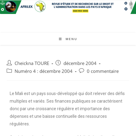
MENU
Cheickna TOURE
décembre 2004
Numéro 4 : décembre 2004
0 commentaire
Le Mali est un pays sous-développé qui doit relever des défis
multiples et variés. Ses finances publiques se caractérisent
donc par une croissance régulière et importance des
dépenses et une baisse continuelle des ressources
régulières.