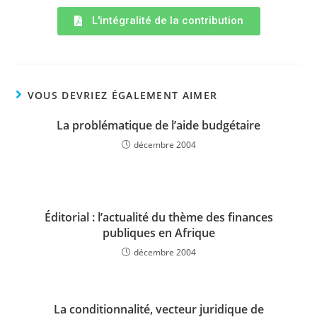
L'intégralité de la contribution
VOUS DEVRIEZ ÉGALEMENT AIMER
La problématique de l’aide budgétaire
décembre 2004
Éditorial : l’actualité du thème des finances
publiques en Afrique
décembre 2004
La conditionnalité, vecteur juridique de