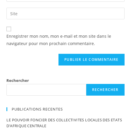
Enregistrer mon nom, mon e-mail et mon site dans le
navigateur pour mon prochain commentaire.
Rechercher
RECHERCHER
PUBLICATIONS RECENTES
LE POUVOIR FONCIER DES COLLECTIVITES LOCALES DES ETATS
D’AFRIQUE CENTRALE