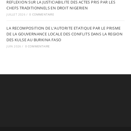
REFLEXION SUR LA JUSTICIABILITE DES ACTES PRIS PAR LES
CHEFS TRADITIONNELS EN DROIT NIGERIEN
JUILLET 2026
/
0 COMMENTAIRE
LA RECOMPOSITION DE L’AUTORITE ETATIQUE PAR LE PRISME
DE LA GOUVERNANCE LOCALE DES CONFLITS DANS LA REGION
DES KULSE AU BURKINA FASO
JUIN 2026
/
0 COMMENTAIRE