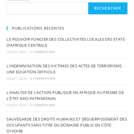
RECHERCHER
PUBLICATIONS RECENTES
LE POUVOIR FONCIER DES COLLECTIVITES LOCALES DES ETATS
D’AFRIQUE CENTRALE
JUILLET 2026
/
0 COMMENTAIRE
L’INDEMNISATION DES VICTIMES DES ACTES DE TERRORISME.
UNE EQUATION DIFFICILE.
JUILLET 2026
/
0 COMMENTAIRE
L’ANALYSE DE L’ACTION PUBLIQUE EN AFRIQUE AU PRISME DE
L’ÉTAT NEO-PATRIMONIAL
JUILLET 2026
/
0 COMMENTAIRE
SAUVEGARDE DES DROITS HUMAINS ET DÉGUERPISSEMENT DES
OCCUPANTS SANS TITRE DU DOMAINE PUBLIC EN CÔTE
D’IVOIRE