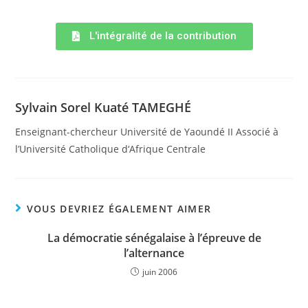
L'intégralité de la contribution
Sylvain Sorel Kuaté TAMEGHÉ
Enseignant-chercheur Université de Yaoundé II Associé à
l’Université Catholique d‘Afrique Centrale
VOUS DEVRIEZ ÉGALEMENT AIMER
La démocratie sénégalaise à l’épreuve de
l’alternance
juin 2006