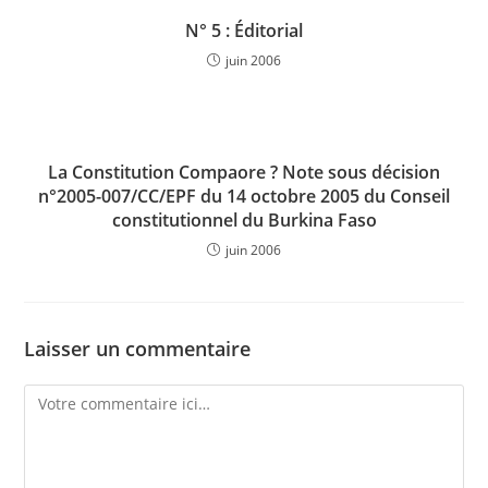
N° 5 : Éditorial
juin 2006
La Constitution Compaore ? Note sous décision
n°2005-007/CC/EPF du 14 octobre 2005 du Conseil
constitutionnel du Burkina Faso
juin 2006
Laisser un commentaire