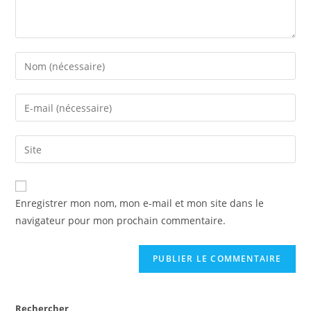
Enregistrer mon nom, mon e-mail et mon site dans le
navigateur pour mon prochain commentaire.
Rechercher