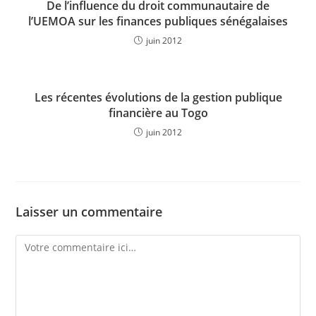
De l’influence du droit communautaire de
l’UEMOA sur les finances publiques sénégalaises
juin 2012
Les récentes évolutions de la gestion publique
financière au Togo
juin 2012
Laisser un commentaire