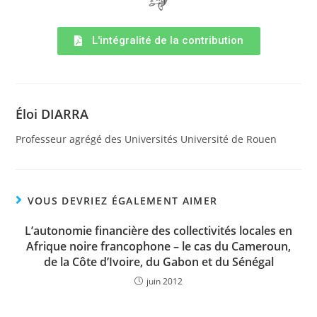
L'intégralité de la contribution
Éloi DIARRA
Professeur agrégé des Universités Université de Rouen
VOUS DEVRIEZ ÉGALEMENT AIMER
L’autonomie financière des collectivités locales en
Afrique noire francophone – le cas du Cameroun,
de la Côte d’Ivoire, du Gabon et du Sénégal
juin 2012