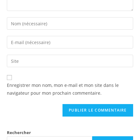
Enregistrer mon nom, mon e-mail et mon site dans le
navigateur pour mon prochain commentaire.
Rechercher