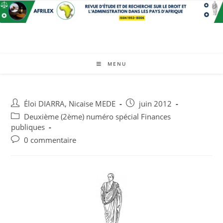
MENU
Éloi DIARRA
,
Nicaise MEDE
juin 2012
Deuxième (2ème) numéro spécial Finances
publiques
0 commentaire