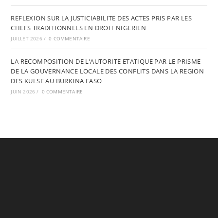
REFLEXION SUR LA JUSTICIABILITE DES ACTES PRIS PAR LES
CHEFS TRADITIONNELS EN DROIT NIGERIEN
JUILLET 2026
/
0 COMMENTAIRE
LA RECOMPOSITION DE L’AUTORITE ETATIQUE PAR LE PRISME
DE LA GOUVERNANCE LOCALE DES CONFLITS DANS LA REGION
DES KULSE AU BURKINA FASO
JUIN 2026
/
0 COMMENTAIRE