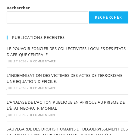
Rechercher
RECHERCHER
PUBLICATIONS RECENTES
LE POUVOIR FONCIER DES COLLECTIVITES LOCALES DES ETATS
D’AFRIQUE CENTRALE
JUILLET 2026
/
0 COMMENTAIRE
L’INDEMNISATION DES VICTIMES DES ACTES DE TERRORISME.
UNE EQUATION DIFFICILE.
JUILLET 2026
/
0 COMMENTAIRE
L’ANALYSE DE L’ACTION PUBLIQUE EN AFRIQUE AU PRISME DE
L’ÉTAT NEO-PATRIMONIAL
JUILLET 2026
/
0 COMMENTAIRE
SAUVEGARDE DES DROITS HUMAINS ET DÉGUERPISSEMENT DES