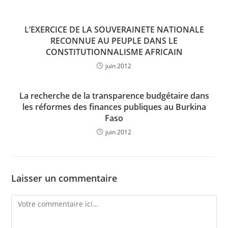
L’EXERCICE DE LA SOUVERAINETE NATIONALE
RECONNUE AU PEUPLE DANS LE
CONSTITUTIONNALISME AFRICAIN
juin 2012
La recherche de la transparence budgétaire dans
les réformes des finances publiques au Burkina
Faso
juin 2012
Laisser un commentaire