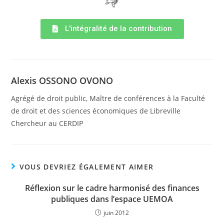
L'intégralité de la contribution
Alexis OSSONO OVONO
Agrégé de droit public, Maître de conférences à la Faculté
de droit et des sciences économiques de Libreville
Chercheur au CERDIP
VOUS DEVRIEZ ÉGALEMENT AIMER
Réflexion sur le cadre harmonisé des finances
publiques dans l’espace UEMOA
juin 2012