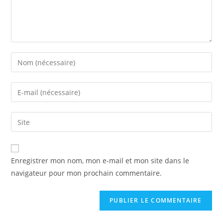
Enregistrer mon nom, mon e-mail et mon site dans le
navigateur pour mon prochain commentaire.