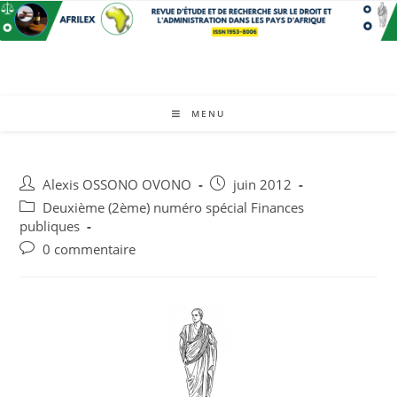
MENU
Alexis OSSONO OVONO
juin 2012
Deuxième (2ème) numéro spécial Finances
publiques
0 commentaire