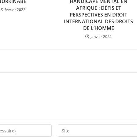
BURKINABE
HANDICAPÉ MENTAL EN
AFRIQUE : DÉFIS ET
février 2022
PERSPECTIVES EN DROIT
INTERNATIONAL DES DROITS
DE L’HOMME
janvier 2025