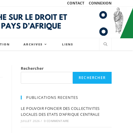
CONTACT
CONNEXION
ATION
ARCHIVES
LIENS
Rechercher
RECHERCHER
PUBLICATIONS RECENTES
LE POUVOIR FONCIER DES COLLECTIVITES
LOCALES DES ETATS D’AFRIQUE CENTRALE
JUILLET 2026
/
0 COMMENTAIRE