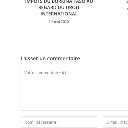
IMPOTS DU BURKINA FASO AU
REGARD DU DROIT
INTERNATIONAL
mai 2020
Laisser un commentaire